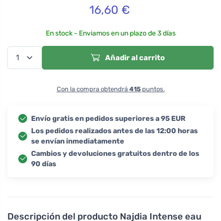
16,60
€
En stock - Enviamos en un plazo de 3 días
Añadir al carrito
Con la compra obtendrá
415
puntos.
Envío gratis en pedidos superiores a 95 EUR
Los pedidos realizados antes de las 12:00 horas
se envían inmediatamente
Cambios y devoluciones gratuitos dentro de los
90 días
Descripción del producto
Najdia Intense eau