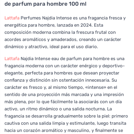
de parfum para hombre 100 ml
Lattafa
Perfumes Najdia Intense es una fragancia fresca y
energética para hombre, lanzada en 2024. Esta
composición moderna combina la frescura frutal con
acordes aromáticos y amaderados, creando un carácter
dinámico y atractivo, ideal para el uso diario.
Lattafa
Najdia Intense eau de parfum para hombre es una
fragancia moderna con un carácter enérgico y deportivo-
elegante, perfecta para hombres que desean proyectar
confianza y distinción sin ostentación innecesaria. Su
carácter es fresco y, al mismo tiempo, «intense» en el
sentido de una proyección más marcada y una impresión
más plena, por lo que fácilmente la asociarás con un día
activo, un ritmo dinámico o una salida nocturna. La
fragancia se desarrolla gradualmente sobre la piel: primero
cautiva con una salida limpia y estimulante, luego transita
hacia un corazón aromático y masculino, y finalmente se