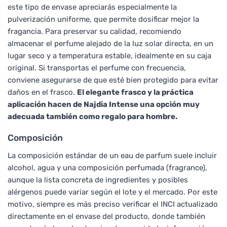
este tipo de envase apreciarás especialmente la
pulverización uniforme, que permite dosificar mejor la
fragancia. Para preservar su calidad, recomiendo
almacenar el perfume alejado de la luz solar directa, en un
lugar seco y a temperatura estable, idealmente en su caja
original. Si transportas el perfume con frecuencia,
conviene asegurarse de que esté bien protegido para evitar
daños en el frasco.
El elegante frasco y la práctica
aplicación hacen de Najdia Intense una opción muy
adecuada también como regalo para hombre.
Composición
La composición estándar de un eau de parfum suele incluir
alcohol, agua y una composición perfumada (fragrance),
aunque la lista concreta de ingredientes y posibles
alérgenos puede variar según el lote y el mercado. Por este
motivo, siempre es más preciso verificar el INCI actualizado
directamente en el envase del producto, donde también