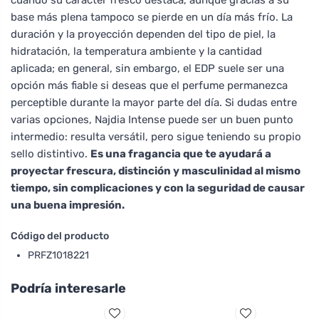
base más plena tampoco se pierde en un día más frío. La
duración y la proyección dependen del tipo de piel, la
hidratación, la temperatura ambiente y la cantidad
aplicada; en general, sin embargo, el EDP suele ser una
opción más fiable si deseas que el perfume permanezca
perceptible durante la mayor parte del día. Si dudas entre
varias opciones, Najdia Intense puede ser un buen punto
intermedio: resulta versátil, pero sigue teniendo su propio
sello distintivo.
Es una fragancia que te ayudará a
proyectar frescura, distinción y masculinidad al mismo
tiempo, sin complicaciones y con la seguridad de causar
una buena impresión.
Código del producto
PRFZ1018221
Podría interesarle