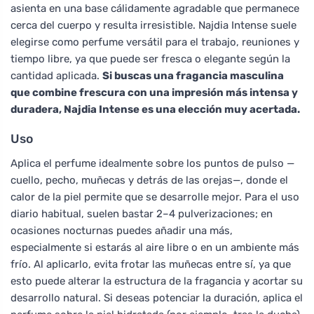
asienta en una base cálidamente agradable que permanece
cerca del cuerpo y resulta irresistible. Najdia Intense suele
elegirse como perfume versátil para el trabajo, reuniones y
tiempo libre, ya que puede ser fresca o elegante según la
cantidad aplicada.
Si buscas una fragancia masculina
que combine frescura con una impresión más intensa y
duradera, Najdia Intense es una elección muy acertada.
Uso
Aplica el perfume idealmente sobre los puntos de pulso —
cuello, pecho, muñecas y detrás de las orejas—, donde el
calor de la piel permite que se desarrolle mejor. Para el uso
diario habitual, suelen bastar 2–4 pulverizaciones; en
ocasiones nocturnas puedes añadir una más,
especialmente si estarás al aire libre o en un ambiente más
frío. Al aplicarlo, evita frotar las muñecas entre sí, ya que
esto puede alterar la estructura de la fragancia y acortar su
desarrollo natural. Si deseas potenciar la duración, aplica el