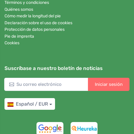
Términos y condiciones
Quiénes somos
Cómo medir la longitud del pie
Declaración sobre el uso de cookies
Protección de datos personales
Pie de imprenta
Cookies
Suscríbase a nuestro boletín de noticias
Iniciar sesión
Español / EUR