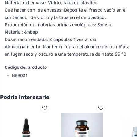
Material del envase: Vidrio, tapa de plástico
Qué hacer con los envases: Deposite el frasco vacío en el
contenedor de vidrio y la tapa en el de plástico.
Proporción de materias primas ecológicas: &nbsp
Material: &nbsp
Dosis recomendada: 2 cápsulas 1 vez al día
Almacenamiento: Mantener fuera del alcance de los niños,
en lugar seco y oscuro a una temperatura de hasta 25 °C
Código del producto
NEB031
Podría interesarle