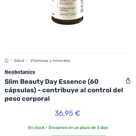
/
Salud
/
Vitaminas y minerales
Neobotanics
Slim Beauty Day Essence (60
cápsulas) - contribuye al control del
peso corporal
36,95 €
En stock - Enviamos en un plazo de 3 días