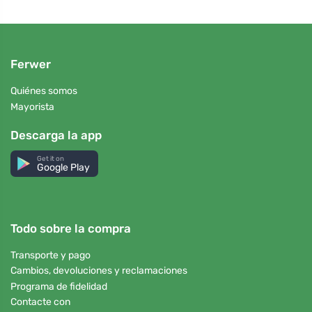
Ferwer
Quiénes somos
Mayorista
Descarga la app
Get it on
Google Play
Todo sobre la compra
Transporte y pago
Cambios, devoluciones y reclamaciones
Programa de fidelidad
Contacte con