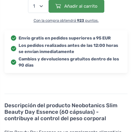
Añadir al carrito
Con la compra obtendrá
923
puntos.
Envío gratis en pedidos superiores a 95 EUR
Los pedidos realizados antes de las 12:00 horas
se envían inmediatamente
Cambios y devoluciones gratuitos dentro de los
90 días
Descripción del producto
Neobotanics Slim
Beauty Day Essence (60 cápsulas) -
contribuye al control del peso corporal