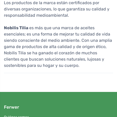
Los productos de la marca están certificados por
diversas organizaciones, lo que garantiza su calidad y
responsabilidad medioambiental.
Nobilis Tilia
es más que una marca de aceites
esenciales; es una forma de mejorar tu calidad de vida
siendo consciente del medio ambiente. Con una amplia
gama de productos de alta calidad y de origen ético,
Nobilis Tilia se ha ganado el corazón de muchos
clientes que buscan soluciones naturales, lujosas y
sostenibles para su hogar y su cuerpo.
Ferwer