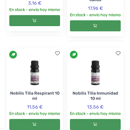
3,16 €
17,96 €
En stock - envío hoy mismo
En stock - envío hoy mismo
Nobilis Tilia Respirant 10
Nobilis Tilia Inmunidad
ml
10 ml
11,56 €
13,56 €
En stock - envío hoy mismo
En stock - envío hoy mismo