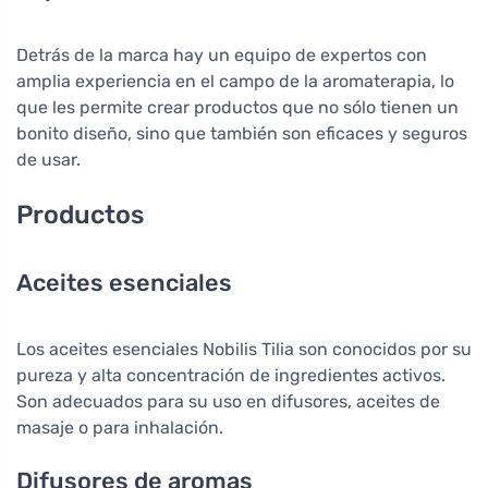
Detrás de la marca hay un equipo de expertos con
amplia experiencia en el campo de la aromaterapia, lo
que les permite crear productos que no sólo tienen un
bonito diseño, sino que también son eficaces y seguros
de usar.
Productos
Aceites esenciales
Los aceites esenciales Nobilis Tilia son conocidos por su
pureza y alta concentración de ingredientes activos.
Son adecuados para su uso en difusores, aceites de
masaje o para inhalación.
Difusores de aromas