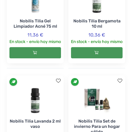
Nobilis Tilia Gel
Nobilis Tilia Bergamota
Limpiador Acné 75 ml
10 ml
11,36 €
10,36 €
En stock - envío hoy mismo
En stock - envío hoy mismo
Nobilis Tilia Lavanda 2 ml
Nobilis Tilia Set de
vaso
invierno Para un hogar
cálido