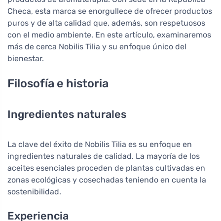
Checa, esta marca se enorgullece de ofrecer productos
puros y de alta calidad que, además, son respetuosos
con el medio ambiente. En este artículo, examinaremos
más de cerca Nobilis Tilia y su enfoque único del
bienestar.
Filosofía e historia
Ingredientes naturales
La clave del éxito de Nobilis Tilia es su enfoque en
ingredientes naturales de calidad. La mayoría de los
aceites esenciales proceden de plantas cultivadas en
zonas ecológicas y cosechadas teniendo en cuenta la
sostenibilidad.
Experiencia