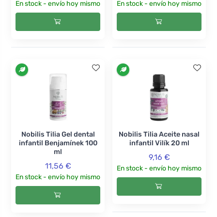
En stock - envío hoy mismo
En stock - envío hoy mismo
Nobilis Tilia Gel dental
Nobilis Tilia Aceite nasal
infantil Benjamínek 100
infantil Vilík 20 ml
ml
9,16 €
11,56 €
En stock - envío hoy mismo
En stock - envío hoy mismo