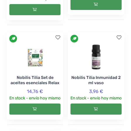
Nobilis Tilia Set de
Nobilis Tilia Inmunidad 2
aceites esenciales Relax
ml vaso
14,76 €
3,96 €
En stock - envío hoy mismo
En stock - envío hoy mismo