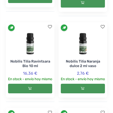
Nobilis Tilia Ravintsara
Nobilis Tilia Naranja
Bio 10 ml
dulce 2 ml vaso
16,36 €
2,76 €
En stock - envío hoy mismo
En stock - envío hoy mismo