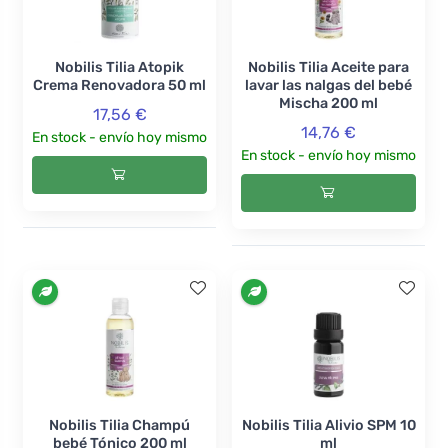
Nobilis Tilia Atopik
Nobilis Tilia Aceite para
Crema Renovadora 50 ml
lavar las nalgas del bebé
Mischa 200 ml
17,56 €
14,76 €
En stock - envío hoy mismo
En stock - envío hoy mismo
Nobilis Tilia Champú
Nobilis Tilia Alivio SPM 10
bebé Tónico 200 ml
ml