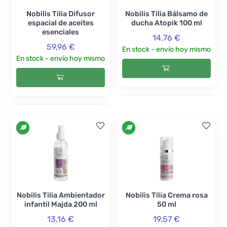
Nobilis Tilia Difusor
Nobilis Tilia Bálsamo de
espacial de aceites
ducha Atopik 100 ml
esenciales
14,76 €
59,96 €
En stock - envío hoy mismo
En stock - envío hoy mismo
Nobilis Tilia Ambientador
Nobilis Tilia Crema rosa
infantil Majda 200 ml
50 ml
13,16 €
19,57 €