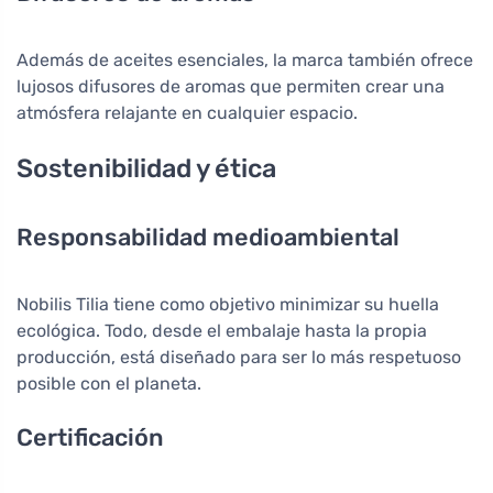
Además de aceites esenciales, la marca también ofrece
lujosos difusores de aromas que permiten crear una
atmósfera relajante en cualquier espacio.
Sostenibilidad y ética
Responsabilidad medioambiental
Nobilis Tilia tiene como objetivo minimizar su huella
ecológica. Todo, desde el embalaje hasta la propia
producción, está diseñado para ser lo más respetuoso
posible con el planeta.
Certificación