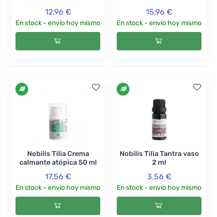
12,96 €
15,96 €
En stock - envío hoy mismo
En stock - envío hoy mismo
Nobilis Tilia Crema
Nobilis Tilia Tantra vaso
calmante atópica 50 ml
2 ml
17,56 €
3,56 €
En stock - envío hoy mismo
En stock - envío hoy mismo