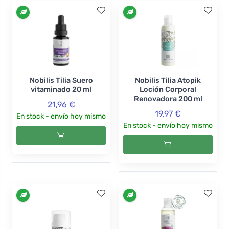
Nobilis Tilia Suero
Nobilis Tilia Atopik
vitaminado 20 ml
Loción Corporal
Renovadora 200 ml
21,96 €
19,97 €
En stock - envío hoy mismo
En stock - envío hoy mismo