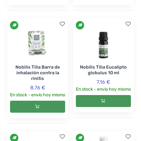
Nobilis Tilia Barra de
Nobilis Tilia Eucalipto
inhalación contra la
globulus 10 ml
rinitis
7,16 €
8,76 €
En stock - envío hoy mismo
En stock - envío hoy mismo