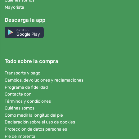
Quiénes somos
Mayorista
Descarga la app
Get it on
Google Play
Todo sobre la compra
Transporte y pago
Cambios, devoluciones y reclamaciones
Programa de fidelidad
Contacte con
Términos y condiciones
Quiénes somos
Cómo medir la longitud del pie
Declaración sobre el uso de cookies
Protección de datos personales
Pie de imprenta