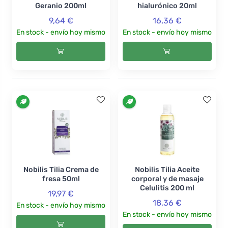
Geranio 200ml
hialurónico 20ml
9,64 €
16,36 €
En stock - envío hoy mismo
En stock - envío hoy mismo
Nobilis Tilia Crema de
Nobilis Tilia Aceite
fresa 50ml
corporal y de masaje
Celulitis 200 ml
19,97 €
18,36 €
En stock - envío hoy mismo
En stock - envío hoy mismo