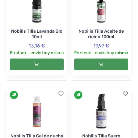
Nobilis Tilia Lavanda Bio
Nobilis Tilia Aceite de
10ml
ricino 100ml
13,16 €
19,97 €
En stock - envío hoy mismo
En stock - envío hoy mismo
Nobilis Tilia Gel de ducha
Nobilis Tilia Suero