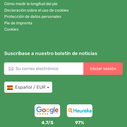
Cómo medir la longitud del pie
Declaración sobre el uso de cookies
Protección de datos personales
Pie de imprenta
Cookies
Suscríbase a nuestro boletín de noticias
Iniciar sesión
Español / EUR
4,7/5
97%