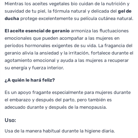
Mientras los aceites vegetales bio cuidan de la nutrición y
suavidad de tu piel, la fórmula natural y delicada del
gel de
ducha
protege excelentemente su película cutánea natural.
El aceite esencial de geranio
armoniza las fluctuaciones
emocionales que pueden acompañar a las mujeres en
períodos hormonales exigentes de su vida. La fragancia del
geranio alivia la ansiedad y la irritación, fortalece durante el
agotamiento emocional y ayuda a las mujeres a recuperar
su energía y fuerza interior.
¿A quién le hará feliz?
Es un apoyo fragante especialmente para mujeres durante
el embarazo y después del parto, pero también es
adecuado durante y después de la menopausia.
Uso:
Usa de la manera habitual durante la higiene diaria.