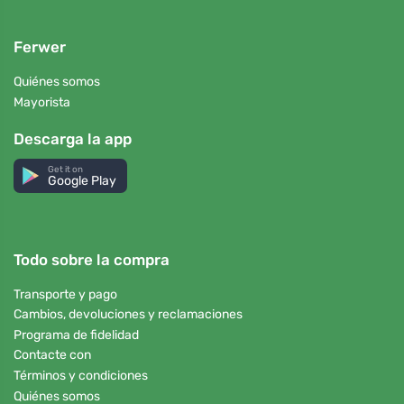
Ferwer
Quiénes somos
Mayorista
Descarga la app
Get it on
Google Play
Todo sobre la compra
Transporte y pago
Cambios, devoluciones y reclamaciones
Programa de fidelidad
Contacte con
Términos y condiciones
Quiénes somos