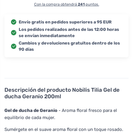
Con la compra obtendrá
241
puntos.
Envío gratis en pedidos superiores a 95 EUR
Los pedidos realizados antes de las 12:00 horas
se envían inmediatamente
Cambios y devoluciones gratuitos dentro de los
90 días
Descripción del producto
Nobilis Tilia Gel de
ducha Geranio 200ml
Gel de ducha de Geranio
- Aroma floral fresco para el
equilibrio de cada mujer.
Sumérgete en el suave aroma floral con un toque rosado.