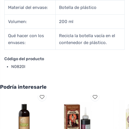
Material del envase:
Botella de plástico
Volumen:
200 ml
Qué hacer con los
Recicla la botella vacía en el
envases:
contenedor de plástico.
Código del producto
N0820I
Podría interesarle