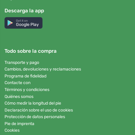
Descarga la app
Get it on
Google Play
Todo sobre la compra
Transporte y pago
Cambios, devoluciones y reclamaciones
Programa de fidelidad
Contacte con
Términos y condiciones
Quiénes somos
Cómo medir la longitud del pie
Declaración sobre el uso de cookies
Protección de datos personales
Pie de imprenta
Cookies