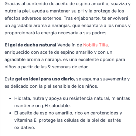
Gracias al contenido de aceite de espino amarillo, suaviza y
nutre la piel, ayuda a mantener su pH y la protege de los
efectos adversos externos. Tras enjabonarte, te envolverá
un agradable aroma a naranjas, que encantará a los niños y
proporcionará la energía necesaria a sus padres.
El gel de ducha natural
Vendelín de
Nobilis Tilia
,
enriquecido con aceite de espino amarillo y con un
agradable aroma a naranja, es una excelente opción para
niños a partir de las 9 semanas de edad.
Este
gel es ideal para uso diario,
se espuma suavemente y
es delicado con la piel sensible de los niños.
Hidrata, nutre y apoya su resistencia natural, mientras
mantiene un pH saludable.
El aceite de espino amarillo, rico en carotenoides y
vitamina E, protege las células de la piel del estrés
oxidativo.