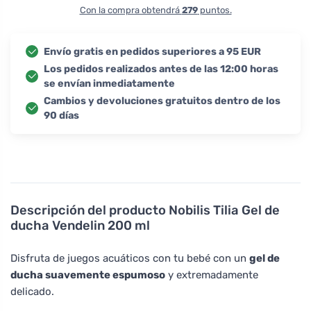
Con la compra obtendrá
279
puntos.
Envío gratis en pedidos superiores a 95 EUR
Los pedidos realizados antes de las 12:00 horas
se envían inmediatamente
Cambios y devoluciones gratuitos dentro de los
90 días
Descripción del producto
Nobilis Tilia Gel de
ducha Vendelin 200 ml
Disfruta de juegos acuáticos con tu bebé con un
gel de
ducha suavemente espumoso
y extremadamente
delicado.