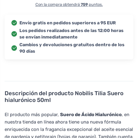
Con la compra obtendrá
759
puntos.
Envío gratis en pedidos superiores a 95 EUR
Los pedidos realizados antes de las 12:00 horas
se envían inmediatamente
Cambios y devoluciones gratuitos dentro de los
90 días
Descripción del producto
Nobilis Tilia Suero
hialurónico 50ml
El producto más popular,
Suero de Ácido Hialurónico
, en
nuestra tienda en línea ahora tiene una nueva fórmula
enriquecida con la fragancia excepcional del aceite esencial
de gardenia y petitgrain (hojas de naranjo). También cuenta