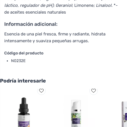
láctico, regulador de pH); Geraniol
; Limonene
; Linalool
. *-
de aceites esenciales naturales
Información adicional:
Esencia de una piel fresca, firme y radiante, hidrata
intensamente y suaviza pequeñas arrugas.
Código del producto
N0232E
Podría interesarle