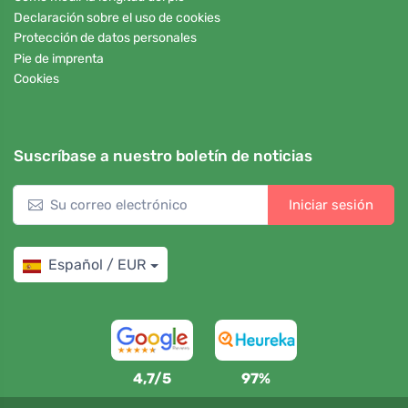
Declaración sobre el uso de cookies
Protección de datos personales
Pie de imprenta
Cookies
Suscríbase a nuestro boletín de noticias
Iniciar sesión
Español / EUR
4,7/5
97%