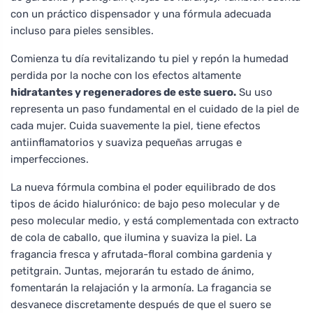
con un práctico dispensador y una fórmula adecuada
incluso para pieles sensibles.
Comienza tu día revitalizando tu piel y repón la humedad
perdida por la noche con los efectos altamente
hidratantes y regeneradores de este suero.
Su uso
representa un paso fundamental en el cuidado de la piel de
cada mujer. Cuida suavemente la piel, tiene efectos
antiinflamatorios y suaviza pequeñas arrugas e
imperfecciones.
La nueva fórmula combina el poder equilibrado de dos
tipos de ácido hialurónico: de bajo peso molecular y de
peso molecular medio, y está complementada con extracto
de cola de caballo, que ilumina y suaviza la piel. La
fragancia fresca y afrutada-floral combina gardenia y
petitgrain. Juntas, mejorarán tu estado de ánimo,
fomentarán la relajación y la armonía. La fragancia se
desvanece discretamente después de que el suero se