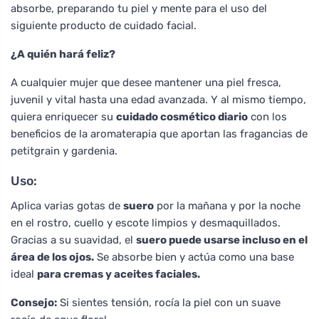
absorbe, preparando tu piel y mente para el uso del
siguiente producto de cuidado facial.
¿A quién hará feliz?
A cualquier mujer que desee mantener una piel fresca,
juvenil y vital hasta una edad avanzada. Y al mismo tiempo,
quiera enriquecer su
cuidado cosmético diario
con los
beneficios de la aromaterapia que aportan las fragancias de
petitgrain y gardenia.
Uso:
Aplica varias gotas de
suero
por la mañana y por la noche
en el rostro, cuello y escote limpios y desmaquillados.
Gracias a su suavidad, el
suero puede usarse incluso en el
área de los ojos.
Se absorbe bien y actúa como una base
ideal
para cremas y aceites faciales.
Consejo:
Si sientes tensión, rocía la piel con un suave