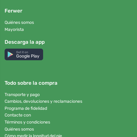
Ferwer
Quiénes somos
Mayorista
Descarga la app
Get it on
Google Play
Todo sobre la compra
Transporte y pago
Cambios, devoluciones y reclamaciones
Programa de fidelidad
Contacte con
Términos y condiciones
Quiénes somos
Cómo medir la longitud del pie