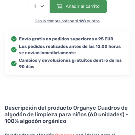
Añadir al carrito
Con la compra obtendrá
128
puntos.
Envío gratis en pedidos superiores a 95 EUR
Los pedidos realizados antes de las 12:00 horas
se envían inmediatamente
Cambios y devoluciones gratuitos dentro de los
90 días
Descripción del producto
Organyc Cuadros de
algodón de limpieza para niños (60 unidades) -
100% algodón orgánico