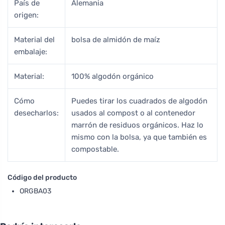
País de
Alemania
origen:
Material del
bolsa de almidón de maíz
embalaje:
Material:
100% algodón orgánico
Cómo
Puedes tirar los cuadrados de algodón
desecharlos:
usados al compost o al contenedor
marrón de residuos orgánicos. Haz lo
mismo con la bolsa, ya que también es
compostable.
Código del producto
ORGBA03