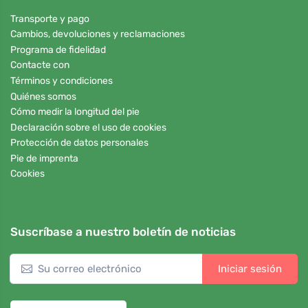
Transporte y pago
Cambios, devoluciones y reclamaciones
Programa de fidelidad
Contacte con
Términos y condiciones
Quiénes somos
Cómo medir la longitud del pie
Declaración sobre el uso de cookies
Protección de datos personales
Pie de imprenta
Cookies
Suscríbase a nuestro boletín de noticias
Iniciar sesión