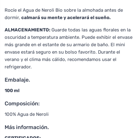
Rocíe el Agua de Neroli Bio sobre la almohada antes de
dormir,
calmará su mente y acelerará el sueño.
ALMACENAMIENTO:
Guarde todas las aguas florales en la
oscuridad a temperatura ambiente. Puede exhibir el envase
más grande en el estante de su armario de baño. El mini
envase estará seguro en su bolso favorito. Durante el
verano y el clima más cálido, recomendamos usar el
refrigerador.
Embalaje.
100 ml
Composición:
100% Agua de Neroli
Más información.
CERTIFICADOS: