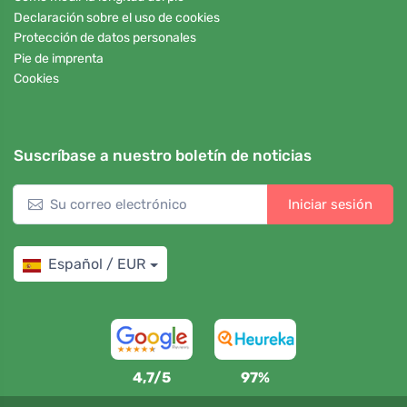
Declaración sobre el uso de cookies
Protección de datos personales
Pie de imprenta
Cookies
Suscríbase a nuestro boletín de noticias
Iniciar sesión
Español / EUR
4,7/5
97%