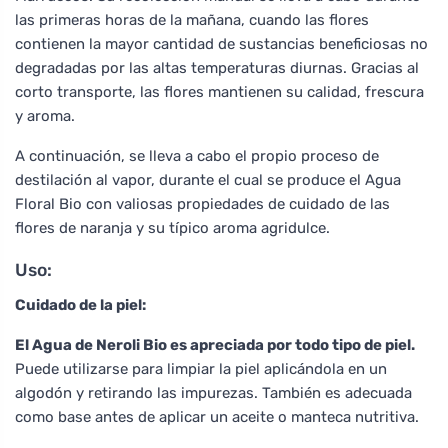
las primeras horas de la mañana, cuando las flores
contienen la mayor cantidad de sustancias beneficiosas no
degradadas por las altas temperaturas diurnas. Gracias al
corto transporte, las flores mantienen su calidad, frescura
y aroma.
A continuación, se lleva a cabo el propio proceso de
destilación al vapor, durante el cual se produce el Agua
Floral Bio con valiosas propiedades de cuidado de las
flores de naranja y su típico aroma agridulce.
Uso:
Cuidado de la piel:
El Agua de Neroli Bio es apreciada por todo tipo de piel.
Puede utilizarse para limpiar la piel aplicándola en un
algodón y retirando las impurezas. También es adecuada
como base antes de aplicar un aceite o manteca nutritiva.