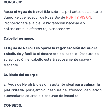
CONSEJO:
Rocíe
el Agua de Neroli Bio
sobre la piel antes de aplicar el
Suero Rejuvenecedor de Rosa Bio de
PURITY VISION
.
Proporcionará a la piel la hidratación necesaria y
potenciará sus efectos rejuvenecedores.
Cabello hermoso:
El Agua de Neroli Bio apoya la regeneración del cuero
cabelludo
y facilita el desenredo del cabello. Después de
su aplicación, el cabello estará sedosamente suave y
fragante.
Cuidado del cuerpo:
El Agua de Neroli Bio es un asistente ideal
para calmar la
piel irritada
, por ejemplo, después del afeitado, depilación,
quemaduras solares o picaduras de insectos.
CONSEJO: