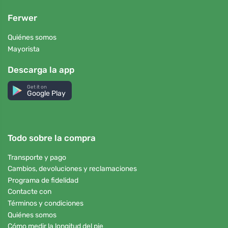
Ferwer
Quiénes somos
Mayorista
Descarga la app
Get it on
Google Play
Todo sobre la compra
Transporte y pago
Cambios, devoluciones y reclamaciones
Programa de fidelidad
Contacte con
Términos y condiciones
Quiénes somos
Cómo medir la longitud del pie