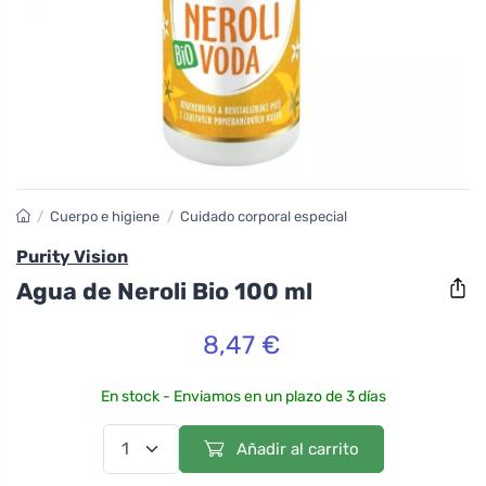
/
Cuerpo e higiene
/
Cuidado corporal especial
Purity Vision
Agua de Neroli Bio 100 ml
8,47 €
En stock - Enviamos en un plazo de 3 días
Añadir al carrito