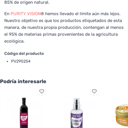
85% de origen natural.
En
PURITY VISION
® hemos llevado el límite aún más lejos.
Nuestro objetivo es que los productos etiquetados de esta
manera, de nuestra propia producción, contengan al menos
el 95% de materias primas provenientes de la agricultura
ecológica.
Código del producto
PV290254
Podría interesarle