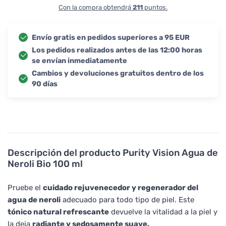
Con la compra obtendrá
211
puntos.
Envío gratis en pedidos superiores a 95 EUR
Los pedidos realizados antes de las 12:00 horas
se envían inmediatamente
Cambios y devoluciones gratuitos dentro de los
90 días
Descripción del producto
Purity Vision Agua de
Neroli Bio 100 ml
Pruebe el
cuidado rejuvenecedor y regenerador del
agua de neroli
adecuado para todo tipo de piel. Este
tónico natural refrescante
devuelve la vitalidad a la piel y
la deja
radiante y sedosamente suave.