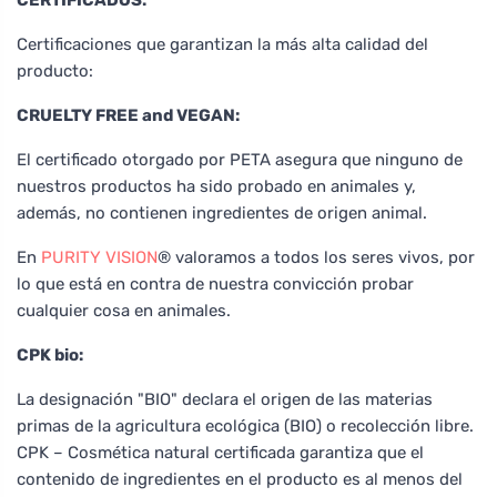
Certificaciones que garantizan la más alta calidad del
producto:
CRUELTY FREE and VEGAN:
El certificado otorgado por PETA asegura que ninguno de
nuestros productos ha sido probado en animales y,
además, no contienen ingredientes de origen animal.
En
PURITY VISION
® valoramos a todos los seres vivos, por
lo que está en contra de nuestra convicción probar
cualquier cosa en animales.
CPK bio:
La designación "BIO" declara el origen de las materias
primas de la agricultura ecológica (BIO) o recolección libre.
CPK – Cosmética natural certificada garantiza que el
contenido de ingredientes en el producto es al menos del