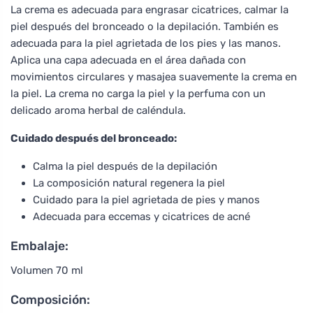
La crema es adecuada para engrasar cicatrices, calmar la
piel después del bronceado o la depilación. También es
adecuada para la piel agrietada de los pies y las manos.
Aplica una capa adecuada en el área dañada con
movimientos circulares y masajea suavemente la crema en
la piel. La crema no carga la piel y la perfuma con un
delicado aroma herbal de caléndula.
Cuidado después del bronceado:
Calma la piel después de la depilación
La composición natural regenera la piel
Cuidado para la piel agrietada de pies y manos
Adecuada para eccemas y cicatrices de acné
Embalaje:
Volumen 70 ml
Composición: