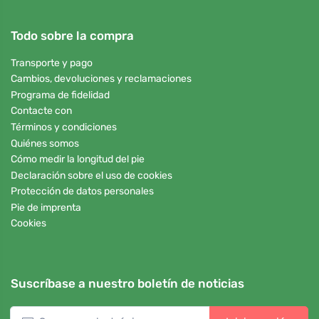
Todo sobre la compra
Transporte y pago
Cambios, devoluciones y reclamaciones
Programa de fidelidad
Contacte con
Términos y condiciones
Quiénes somos
Cómo medir la longitud del pie
Declaración sobre el uso de cookies
Protección de datos personales
Pie de imprenta
Cookies
Suscríbase a nuestro boletín de noticias