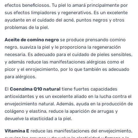
efectos beneficiosos. Tu piel lo amará principalmente por
sus efectos limpiadores y regenerativos. Es un excelente
ayudante en el cuidado del acné, puntos negros y otros
problemas de la piel.
Aceite de comino negro
se produce prensando comino
negro, suaviza la piel y le proporciona la regeneración
necesaria. Es adecuado para el cuidado de pieles sensibles,
y además reduce las manifestaciones alérgicas como el
picor y el enrojecimiento, por lo que también es adecuado
para alérgicos.
El
Coenzima Q10 natural
tiene fuertes capacidades
antioxidantes y es un excelente aliado en la lucha contra el
envejecimiento natural. Además, ayuda en la producción de
colágeno y elastina, reduce la aparición de arrugas y
devuelve la elasticidad a la piel.
Vitamina E
reduce las manifestaciones del envejecimiento,