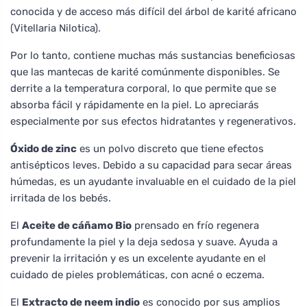
conocida y de acceso más difícil del árbol de karité africano
(Vitellaria Nilotica).
Por lo tanto, contiene muchas más sustancias beneficiosas
que las mantecas de karité comúnmente disponibles. Se
derrite a la temperatura corporal, lo que permite que se
absorba fácil y rápidamente en la piel. Lo apreciarás
especialmente por sus efectos hidratantes y regenerativos.
Óxido de zinc
es un polvo discreto que tiene efectos
antisépticos leves. Debido a su capacidad para secar áreas
húmedas, es un ayudante invaluable en el cuidado de la piel
irritada de los bebés.
El
Aceite de cáñamo Bio
prensado en frío regenera
profundamente la piel y la deja sedosa y suave. Ayuda a
prevenir la irritación y es un excelente ayudante en el
cuidado de pieles problemáticas, con acné o eczema.
El
Extracto de neem indio
es conocido por sus amplios