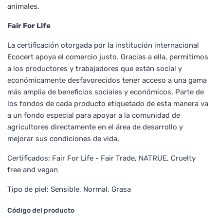
animales.
Fair For Life
La certificación otorgada por la institución internacional
Ecocert apoya el comercio justo. Gracias a ella, permitimos
a los productores y trabajadores que están social y
económicamente desfavorecidos tener acceso a una gama
más amplia de beneficios sociales y económicos. Parte de
los fondos de cada producto etiquetado de esta manera va
a un fondo especial para apoyar a la comunidad de
agricultores directamente en el área de desarrollo y
mejorar sus condiciones de vida.
Certificados: Fair For Life - Fair Trade, NATRUE, Cruelty
free and vegan
Tipo de piel: Sensible, Normal, Grasa
Código del producto