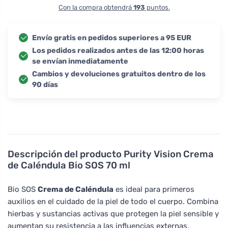
Con la compra obtendrá
193
puntos.
Envío gratis en pedidos superiores a 95 EUR
Los pedidos realizados antes de las 12:00 horas
se envían inmediatamente
Cambios y devoluciones gratuitos dentro de los
90 días
Descripción del producto
Purity Vision Crema
de Caléndula Bio SOS 70 ml
Bio SOS
Crema de Caléndula
es ideal para primeros
auxilios en el cuidado de la piel de todo el cuerpo. Combina
hierbas y sustancias activas que protegen la piel sensible y
aumentan su resistencia a las influencias externas.