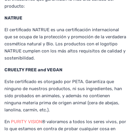
producto:
NATRUE
El certificado NATRUE es una certificación internacional
que se ocupa de la protección y promoción de la verdadera
cosmética natural y Bio. Los productos con el logotipo
NATRUE cumplen con los más altos requisitos de calidad y
sostenibilidad.
CRUELTY FREE and VEGAN
Este certificado es otorgado por PETA. Garantiza que
ninguno de nuestros productos, ni sus ingredientes, han
sido probados en animales, y además no contienen
ninguna materia prima de origen animal (cera de abejas,
lanolina, carmín, etc.).
En
PURITY VISION
® valoramos a todos los seres vivos, por
lo que estamos en contra de probar cualquier cosa en