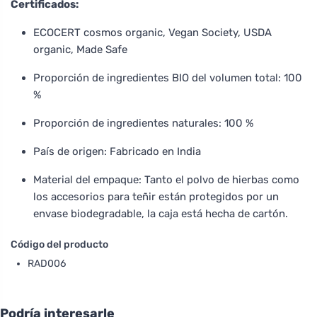
Certificados:
ECOCERT cosmos organic, Vegan Society, USDA
organic, Made Safe
Proporción de ingredientes BIO del volumen total: 100
%
Proporción de ingredientes naturales: 100 %
País de origen: Fabricado en India
Material del empaque: Tanto el polvo de hierbas como
los accesorios para teñir están protegidos por un
envase biodegradable, la caja está hecha de cartón.
Código del producto
RAD006
Podría interesarle