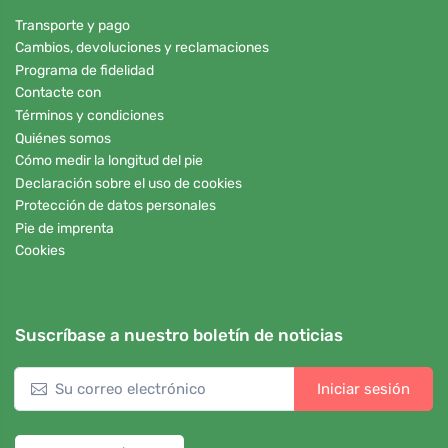
Transporte y pago
Cambios, devoluciones y reclamaciones
Programa de fidelidad
Contacte con
Términos y condiciones
Quiénes somos
Cómo medir la longitud del pie
Declaración sobre el uso de cookies
Protección de datos personales
Pie de imprenta
Cookies
Suscríbase a nuestro boletín de noticias
Iniciar sesión