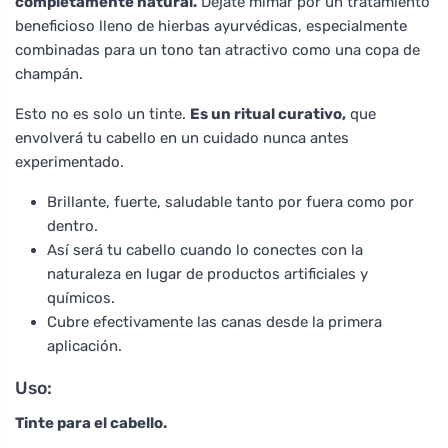
completamente natural.
Déjate mimar por un tratamiento
beneficioso lleno de hierbas ayurvédicas, especialmente
combinadas para un tono tan atractivo como una copa de
champán.
Esto no es solo un tinte.
Es un ritual curativo,
que
envolverá tu cabello en un cuidado nunca antes
experimentado.
Brillante, fuerte, saludable tanto por fuera como por
dentro.
Así será tu cabello cuando lo conectes con la
naturaleza en lugar de productos artificiales y
químicos.
Cubre efectivamente las canas desde la primera
aplicación.
Uso:
Tinte para el cabello.