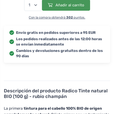
Añadir al carrito
Con la compra obtendrá
302
puntos.
Envío gratis en pedidos superiores a 95 EUR
Los pedidos realizados antes de las 12:00 horas
se envían inmediatamente
Cambios y devoluciones gratuitos dentro de los
90 días
Descripción del producto
Radico Tinte natural
BIO (100 g) - rubio champán
La primera
tintura para el cabello 100% BIO de origen