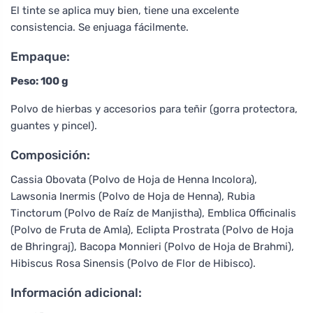
El tinte se aplica muy bien, tiene una excelente
consistencia. Se enjuaga fácilmente.
Empaque:
Peso: 100 g
Polvo de hierbas y accesorios para teñir (gorra protectora,
guantes y pincel).
Composición:
Cassia Obovata (Polvo de Hoja de Henna Incolora),
Lawsonia Inermis (Polvo de Hoja de Henna), Rubia
Tinctorum (Polvo de Raíz de Manjistha), Emblica Officinalis
(Polvo de Fruta de Amla), Eclipta Prostrata (Polvo de Hoja
de Bhringraj), Bacopa Monnieri (Polvo de Hoja de Brahmi),
Hibiscus Rosa Sinensis (Polvo de Flor de Hibisco).
Información adicional: