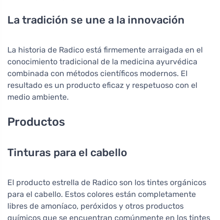
La tradición se une a la innovación
La historia de Radico está firmemente arraigada en el
conocimiento tradicional de la medicina ayurvédica
combinada con métodos científicos modernos. El
resultado es un producto eficaz y respetuoso con el
medio ambiente.
Productos
Tinturas para el cabello
El producto estrella de Radico son los tintes orgánicos
para el cabello. Estos colores están completamente
libres de amoníaco, peróxidos y otros productos
químicos que se encuentran comúnmente en los tintes