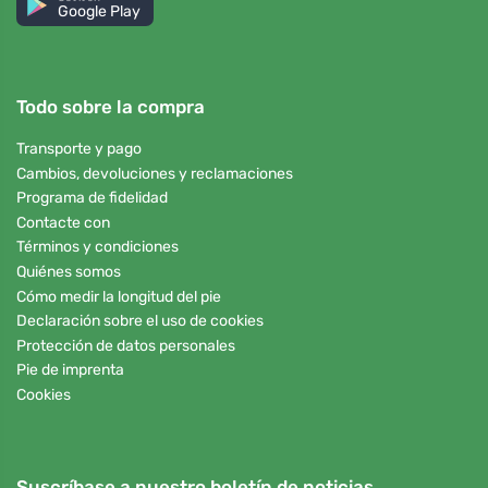
Google Play
Todo sobre la compra
Transporte y pago
Cambios, devoluciones y reclamaciones
Programa de fidelidad
Contacte con
Términos y condiciones
Quiénes somos
Cómo medir la longitud del pie
Declaración sobre el uso de cookies
Protección de datos personales
Pie de imprenta
Cookies
Suscríbase a nuestro boletín de noticias