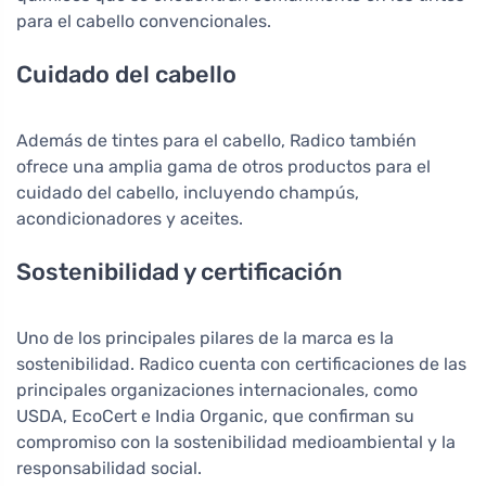
para el cabello convencionales.
Cuidado del cabello
Además de tintes para el cabello, Radico también
ofrece una amplia gama de otros productos para el
cuidado del cabello, incluyendo champús,
acondicionadores y aceites.
Sostenibilidad y certificación
Uno de los principales pilares de la marca es la
sostenibilidad. Radico cuenta con certificaciones de las
principales organizaciones internacionales, como
USDA, EcoCert e India Organic, que confirman su
compromiso con la sostenibilidad medioambiental y la
responsabilidad social.