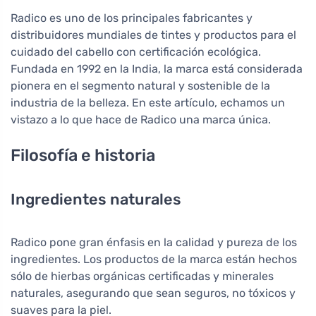
Radico es uno de los principales fabricantes y
distribuidores mundiales de tintes y productos para el
cuidado del cabello con certificación ecológica.
Fundada en 1992 en la India, la marca está considerada
pionera en el segmento natural y sostenible de la
industria de la belleza. En este artículo, echamos un
vistazo a lo que hace de Radico una marca única.
Filosofía e historia
Ingredientes naturales
Radico pone gran énfasis en la calidad y pureza de los
ingredientes. Los productos de la marca están hechos
sólo de hierbas orgánicas certificadas y minerales
naturales, asegurando que sean seguros, no tóxicos y
suaves para la piel.