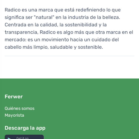
Radico es una marca que está redefiniendo lo que
significa ser "natural" en la industria de la belleza.
Centrada en la calidad, la sostenibilidad y la
transparencia, Radico es algo más que otra marca en el
mercado: es un movimiento hacia un cuidado del
cabello más limpio, saludable y sostenible.
Ferwer
Quiénes somos
Mayorista
Descarga la app
Get it on