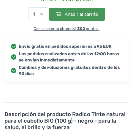
Añadir al carrito
Con la compra obtendrá
302
puntos.
Envío gratis en pedidos superiores a 95 EUR
Los pedidos realizados antes de las 12:00 horas
se envían inmediatamente
Cambios y devoluciones gratuitos dentro de los
90 días
Descripción del producto
Radico Tinte natural
para el cabello BIO (100 g) - negro - para la
salud, el brillo y la fuerza