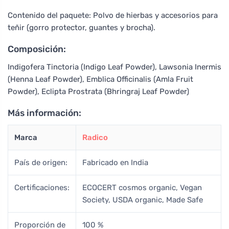
Contenido del paquete: Polvo de hierbas y accesorios para
teñir (gorro protector, guantes y brocha).
Composición:
Indigofera Tinctoria (Indigo Leaf Powder), Lawsonia Inermis
(Henna Leaf Powder), Emblica Officinalis (Amla Fruit
Powder), Eclipta Prostrata (Bhringraj Leaf Powder)
Más información:
Marca
Radico
País de origen:
Fabricado en India
Certificaciones:
ECOCERT cosmos organic, Vegan
Society, USDA organic, Made Safe
Proporción de
100 %