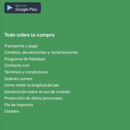
Get it on
Google Play
Todo sobre la compra
Transporte y pago
Cambios, devoluciones y reclamaciones
Programa de fidelidad
Contacte con
Términos y condiciones
Quiénes somos
Cómo medir la longitud del pie
Declaración sobre el uso de cookies
Protección de datos personales
Pie de imprenta
Cookies