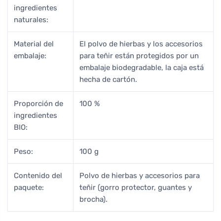
ingredientes
naturales:
Material del
El polvo de hierbas y los accesorios
embalaje:
para teñir están protegidos por un
embalaje biodegradable, la caja está
hecha de cartón.
Proporción de
100 %
ingredientes
BIO:
Peso:
100 g
Contenido del
Polvo de hierbas y accesorios para
paquete:
teñir (gorro protector, guantes y
brocha).