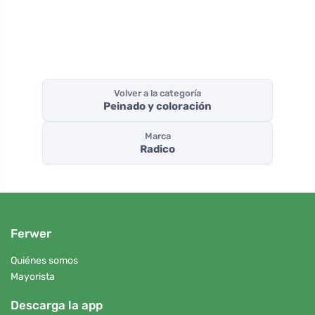
Volver a la categoría
Peinado y coloración
Marca
Radico
Ferwer
Quiénes somos
Mayorista
Descarga la app