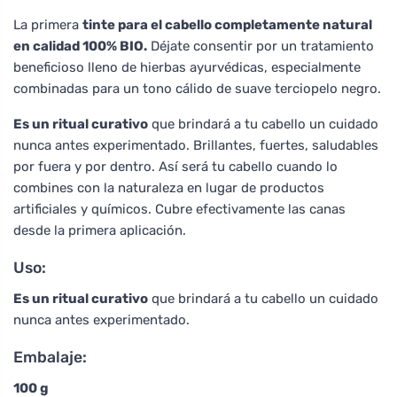
La primera
tinte para el cabello completamente natural
en calidad 100% BIO.
Déjate consentir por un tratamiento
beneficioso lleno de hierbas ayurvédicas, especialmente
combinadas para un tono cálido de suave terciopelo negro.
Es un ritual curativo
que brindará a tu cabello un cuidado
nunca antes experimentado. Brillantes, fuertes, saludables
por fuera y por dentro. Así será tu cabello cuando lo
combines con la naturaleza en lugar de productos
artificiales y químicos. Cubre efectivamente las canas
desde la primera aplicación.
Uso:
Es un ritual curativo
que brindará a tu cabello un cuidado
nunca antes experimentado.
Embalaje:
100 g