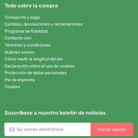
Todo sobre la compra
Transporte y pago
Cambios, devoluciones y reclamaciones
Programa de fidelidad
Contacte con
Términos y condiciones
Quiénes somos
Cómo medir la longitud del pie
Declaración sobre el uso de cookies
Protección de datos personales
Pie de imprenta
Cookies
Suscríbase a nuestro boletín de noticias
Iniciar sesión