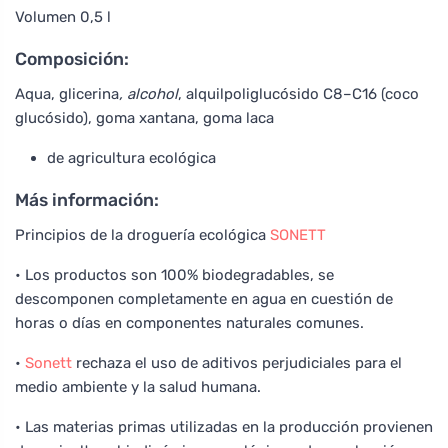
Volumen 0,5 l
Composición:
Aqua, glicerina
, alcohol
, alquilpoliglucósido C8–C16 (coco
glucósido), goma xantana, goma laca
de agricultura ecológica
Más información:
Principios de la droguería ecológica
SONETT
• Los productos son 100% biodegradables, se
descomponen completamente en agua en cuestión de
horas o días en componentes naturales comunes.
•
Sonett
rechaza el uso de aditivos perjudiciales para el
medio ambiente y la salud humana.
• Las materias primas utilizadas en la producción provienen