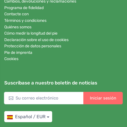
Cambios, devoluciones y reclamaciones
Programa de fidelidad
Contacte con
Términos y condiciones
Quiénes somos
Cómo medir la longitud del pie
Declaración sobre el uso de cookies
Protección de datos personales
Pie de imprenta
Cookies
Suscríbase a nuestro boletín de noticias
Iniciar sesión
Español / EUR