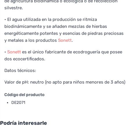
de agricultura biodinámica o ecológica o de recolección
silvestre.
• El agua utilizada en la producción se ritmiza
biodinámicamente y se añaden mezclas de hierbas
energéticamente potentes y esencias de piedras preciosas
y metales a los productos
Sonett
.
•
Sonett
es el único fabricante de ecodroguería que posee
dos ecocertificados.
Datos técnicos:
Valor de pH: neutro (no apto para niños menores de 3 años)
Código del producto
DE2071
Podría interesarle