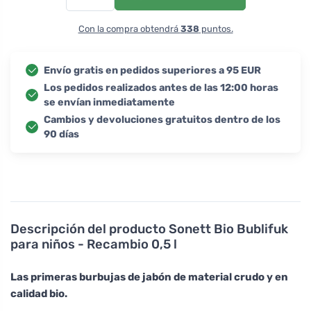
Con la compra obtendrá
338
puntos.
Envío gratis en pedidos superiores a 95 EUR
Los pedidos realizados antes de las 12:00 horas
se envían inmediatamente
Cambios y devoluciones gratuitos dentro de los
90 días
Descripción del producto
Sonett Bio Bublifuk
para niños - Recambio 0,5 l
Las primeras burbujas de jabón de material crudo y en
calidad bio.