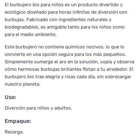
El burbujero bio para niños es un producto divertido y
ecológico diseñado para horas infinitas de diversión con
burbujas. Fabricado con ingredientes naturales y
biodegradables, es amigable tanto para los niños como
para el medio ambiente.
Este burbujero no contiene químicos nocivos, lo que lo
convierte en una opción segura para los más pequeños.
Simplemente sumerge el aro en la solución, sopla y observa
cómo hermosas burbujas brillantes flotan a tu alrededor. El
burbujero bio trae alegría y risas cada día, sin sobrecargar
nuestro planeta.
Uso:
Diversión para niños y adultos.
Empaque:
Recarga.