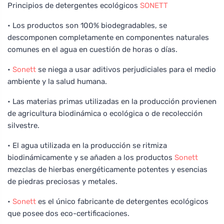
Principios de detergentes ecológicos
SONETT
• Los productos son 100% biodegradables, se
descomponen completamente en componentes naturales
comunes en el agua en cuestión de horas o días.
•
Sonett
se niega a usar aditivos perjudiciales para el medio
ambiente y la salud humana.
• Las materias primas utilizadas en la producción provienen
de agricultura biodinámica o ecológica o de recolección
silvestre.
• El agua utilizada en la producción se ritmiza
biodinámicamente y se añaden a los productos
Sonett
mezclas de hierbas energéticamente potentes y esencias
de piedras preciosas y metales.
•
Sonett
es el único fabricante de detergentes ecológicos
que posee dos eco-certificaciones.