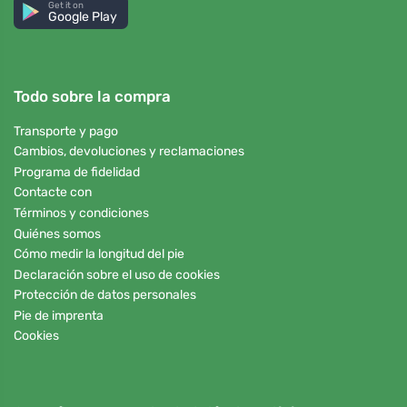
Get it on
Google Play
Todo sobre la compra
Transporte y pago
Cambios, devoluciones y reclamaciones
Programa de fidelidad
Contacte con
Términos y condiciones
Quiénes somos
Cómo medir la longitud del pie
Declaración sobre el uso de cookies
Protección de datos personales
Pie de imprenta
Cookies