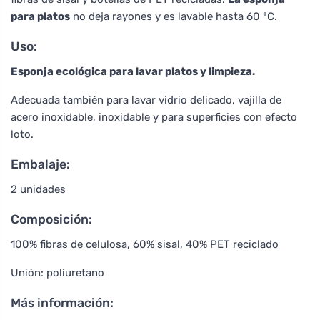
para platos
no deja rayones y es lavable hasta 60 °C.
Uso:
Esponja ecológica para lavar platos y limpieza.
Adecuada también para lavar vidrio delicado, vajilla de
acero inoxidable, inoxidable y para superficies con efecto
loto.
Embalaje:
2 unidades
Composición:
100% fibras de celulosa, 60% sisal, 40% PET reciclado
Unión: poliuretano
Más información: