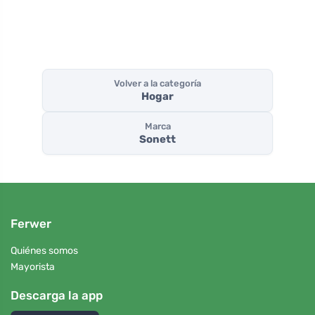
Volver a la categoría
Hogar
Marca
Sonett
Ferwer
Quiénes somos
Mayorista
Descarga la app