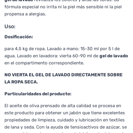
fórmula especial no irrita ni la piel más sensible ni la piel
propensa a alergias.
Uso:
Dosificación:
para 4,5 kg de ropa. Lavado a mano: 15-30 ml por 5 l de
agua. Lavado en lavadora: vierta 60-90 ml de
gel de lavado
en el compartimento correspondiente.
NO VIERTA EL GEL DE LAVADO DIRECTAMENTE SOBRE
LA ROPA SECA.
Particularidades del producto:
El aceite de oliva prensado de alta calidad se procesa en
este producto para obtener un jabón que tiene excelentes
propiedades de limpieza, cuidado y lubricación en textiles
de lana y seda. Con la ayuda de tensioactivos de azúcar, se