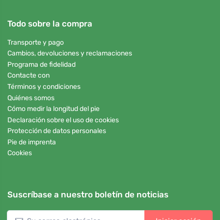
Todo sobre la compra
Transporte y pago
Cambios, devoluciones y reclamaciones
Programa de fidelidad
Contacte con
Términos y condiciones
Quiénes somos
Cómo medir la longitud del pie
Declaración sobre el uso de cookies
Protección de datos personales
Pie de imprenta
Cookies
Suscríbase a nuestro boletín de noticias