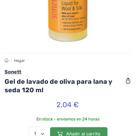
/
Hogar
Sonett
Gel de lavado de oliva para lana y
seda 120 ml
2,04 €
En stock - enviamos en 24 horas
Añadir al carrito