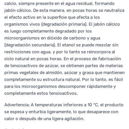
calcio, siempre presente en el agua residual, formando
jabón cálcico. De esta manera, en pocas horas se neutraliza
el efecto activo en la superficie que afecta a los
organismos vivos (degradación primaria). El jabón cálcico
es luego completamente degradado por los
microorganismos en dióxido de carbono y agua
(degradación secundaria). El etanol se puede mezclar sin
restricciones con agua, y por lo tanto se reincorpora al
ciclo natural en pocas horas. En el proceso de fabricación
de tensioactivos de azúcar, se obtienen partes de materias
primas vegetales de almidón, azúcar y grasa que mantienen
completamente su estructura natural. Por lo tanto, es fácil
para los microorganismos descomponer rápidamente y
completamente estos tensioactivos.
Advertencia: A temperaturas inferiores a 10 °C, el producto
se espesa y enturbia ligeramente, lo que desaparece con
calor o después de una ligera agitación.