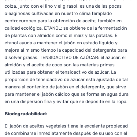
colza, junto con el lino y el girasol, es una de las pocas
oleaginosas cultivadas en nuestro clima templado
centroeuropeo para la obtención de aceite, también en
calidad ecológica. ETANOL: se obtiene de la fermentación
de plantas con almidón como el maíz y las patatas. El
etanol ayuda a mantener el jabón en estado líquido y
mejora al mismo tiempo la capacidad del detergente para
disolver grasas. TENSIOACTIVO DE AZÚCAR: el azúcar, el
almidón y el aceite de coco son las materias primas
utilizadas para obtener el tensioactivo de azúcar. La
proporción de tensioactivo de azúcar está ajustada de tal
manera al contenido de jabón en el detergente, que sirve
para mantener el jabón cálcico que se forma en agua dura
en una dispersión fina y evitar que se deposite en la ropa.
Biodegradabilidad:
El jabón de aceites vegetales tiene la excelente propiedad
de combinarse inmediatamente después de su uso con el