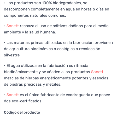
• Los productos son 100% biodegradables, se
descomponen completamente en agua en horas o días en
componentes naturales comunes.
•
Sonett
rechaza el uso de aditivos dañinos para el medio
ambiente y la salud humana.
• Las materias primas utilizadas en la fabricación provienen
de agricultura biodinámica o ecológica o recolección
silvestre.
• El agua utilizada en la fabricación es ritmada
biodinámicamente y se añaden a los productos
Sonett
mezclas de hierbas energéticamente potentes y esencias
de piedras preciosas y metales.
•
Sonett
es el único fabricante de ecodroguería que posee
dos eco-certificados.
Código del producto