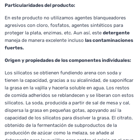
Particularidades del producto:
En este producto no utilizamos agentes blanqueadores
agresivos con cloro, fosfatos, agentes sintéticos para
proteger la plata, enzimas, etc. Aun así, este
detergente
maneja de manera excelente incluso
las contaminaciones
fuertes.
Origen y propiedades de los componentes individuales:
Los silicatos se obtienen fundiendo arena con soda y
tienen la capacidad, gracias a su alcalinidad, de saponificar
la grasa en la vajilla y hacerla soluble en agua. Los restos
de comida adheridos se reblandecen y se liberan con estos
silicatos. La soda, producida a partir de sal de mesa y cal,
dispersa la grasa en pequeñas gotas, apoyando así la
capacidad de los silicatos para disolver la grasa. El citrato,
obtenido de la fermentación de subproductos de la
producción de azúcar como la melaza, se añade al