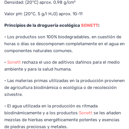
Densidad: (20°C) aprox. 0,98 g/cm³
Valor pH: (20°C, 5 g/l H₂O) aprox. 10-11
Principios de la droguería ecológica
SONETT
:
• Los productos son 100% biodegradables, en cuestión de
horas o días se descomponen completamente en el agua en
componentes naturales comunes.
•
Sonett
rechaza el uso de aditivos dañinos para el medio
ambiente y para la salud humana.
• Las materias primas utilizadas en la producción provienen
de agricultura biodinámica o ecológica o de recolección
silvestre.
• El agua utilizada en la producción es ritmada
biodinámicamente y a los productos
Sonett
se les añaden
mezclas de hierbas energéticamente potentes y esencias
de piedras preciosas y metales.