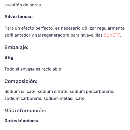
cuestión de horas.
Advertencia:
Para un efecto perfecto, es necesario utilizar regularmente
abrillantador y sal regeneradora para lavavajillas
SONETT
.
Embalaje:
3 kg
Todo el envase es reciclable
Composición:
Sodium silicate, sodium citrate, sodium percarbonate,
sodium carbonate, sodium metasilicate
Más información:
Datos técnicos: