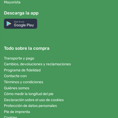
Mayorista
Descarga la app
Get it on
Google Play
Todo sobre la compra
Transporte y pago
Cambios, devoluciones y reclamaciones
Programa de fidelidad
Contacte con
Términos y condiciones
Quiénes somos
Cómo medir la longitud del pie
Declaración sobre el uso de cookies
Protección de datos personales
Pie de imprenta
Cookies