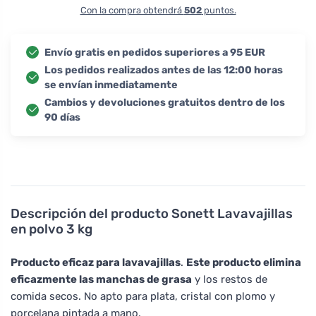
Con la compra obtendrá
502
puntos.
Envío gratis en pedidos superiores a 95 EUR
Los pedidos realizados antes de las 12:00 horas
se envían inmediatamente
Cambios y devoluciones gratuitos dentro de los
90 días
Descripción del producto
Sonett Lavavajillas
en polvo 3 kg
Producto eficaz para lavavajillas
.
Este producto elimina
eficazmente las manchas de grasa
y los restos de
comida secos. No apto para plata, cristal con plomo y
porcelana pintada a mano.