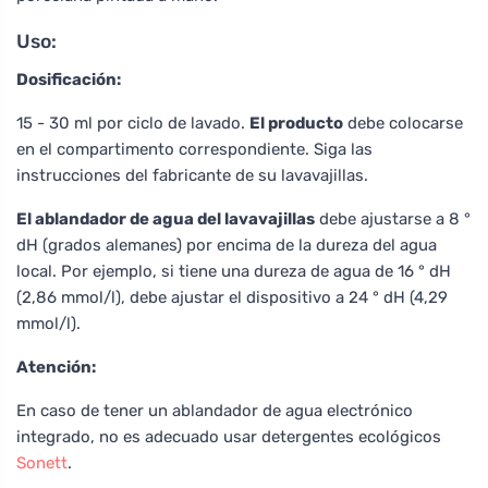
Uso:
Dosificación:
15 - 30 ml por ciclo de lavado.
El producto
debe colocarse
en el compartimento correspondiente. Siga las
instrucciones del fabricante de su lavavajillas.
El ablandador de agua del lavavajillas
debe ajustarse a 8 °
dH (grados alemanes) por encima de la dureza del agua
local. Por ejemplo, si tiene una dureza de agua de 16 ° dH
(2,86 mmol/l), debe ajustar el dispositivo a 24 ° dH (4,29
mmol/l).
Atención:
En caso de tener un ablandador de agua electrónico
integrado, no es adecuado usar detergentes ecológicos
Sonett
.