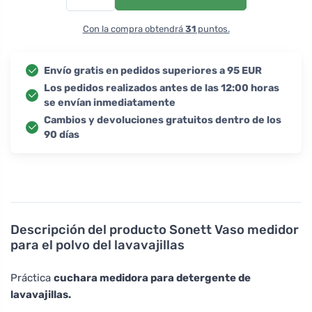
Con la compra obtendrá
31
puntos.
Envío gratis en pedidos superiores a 95 EUR
Los pedidos realizados antes de las 12:00 horas
se envían inmediatamente
Cambios y devoluciones gratuitos dentro de los
90 días
Descripción del producto
Sonett Vaso medidor
para el polvo del lavavajillas
Práctica
cuchara medidora para detergente de
lavavajillas.