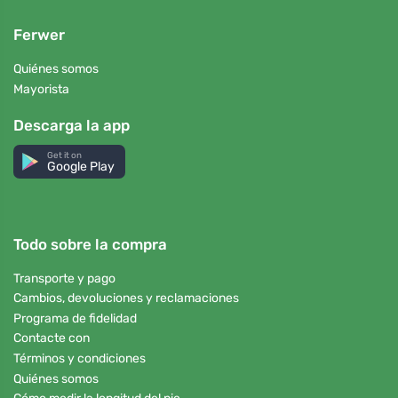
Ferwer
Quiénes somos
Mayorista
Descarga la app
Get it on
Google Play
Todo sobre la compra
Transporte y pago
Cambios, devoluciones y reclamaciones
Programa de fidelidad
Contacte con
Términos y condiciones
Quiénes somos