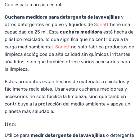
Con escala marcada en ml.
Cuchara medidora para detergente de lavavajillas
y
otros detergentes en polvo y líquidos de
Sonett
tiene una
capacidad de 25 ml. Esta
cuchara medidora
está hecha de
plástico reciclado, lo que significa que no contribuye a la
carga medioambiental.
Sonett
no solo fabrica productos de
limpieza ecológicos de alta calidad sin químicos irritantes
añadidos, sino que también ofrece varios accesorios para
la limpieza.
Estos productos están hechos de materiales reciclados y
fácilmente reciclables. Usar estas cucharas medidoras y
accesorios no solo facilita la limpieza, sino que también
contribuye a la protección del medio ambiente y apoya un
planeta más saludable.
Uso:
Utilice para
medir detergente de lavavajillas
o detergente