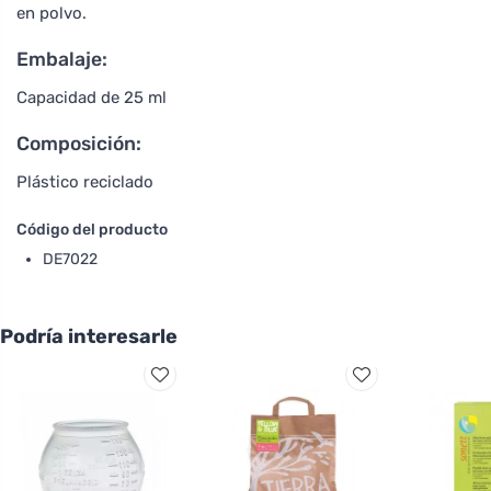
en polvo.
Embalaje:
Capacidad de 25 ml
Composición:
Plástico reciclado
Código del producto
DE7022
Podría interesarle