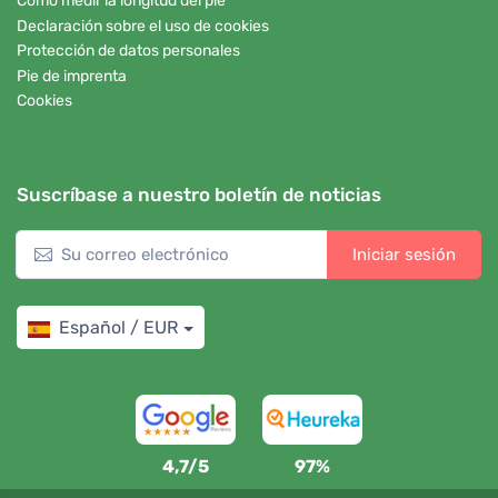
Cómo medir la longitud del pie
Declaración sobre el uso de cookies
Protección de datos personales
Pie de imprenta
Cookies
Suscríbase a nuestro boletín de noticias
Iniciar sesión
Español / EUR
4,7/5
97%