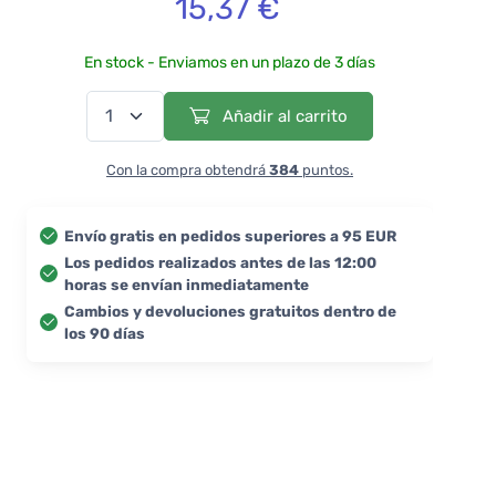
15,37 €
En stock - Enviamos en un plazo de 3 días
Añadir al carrito
Con la compra obtendrá
384
puntos.
Envío gratis en pedidos superiores a 95 EUR
Los pedidos realizados antes de las 12:00
horas se envían inmediatamente
Cambios y devoluciones gratuitos dentro de
los 90 días