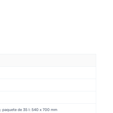
; paquete de 35 l: 540 x 700 mm