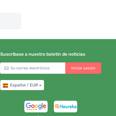
Suscríbase a nuestro boletín de noticias
Iniciar sesión
Español / EUR