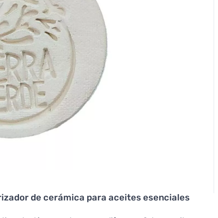
rizador de cerámica para aceites esenciales