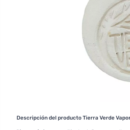
Descripción del producto
Tierra Verde Vapo