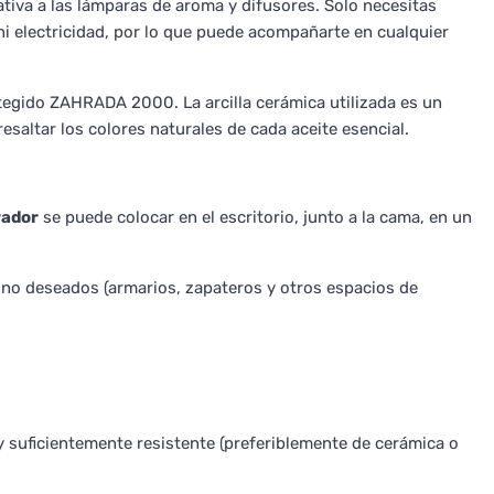
tiva a las lámparas de aroma y difusores. Solo necesitas
 ni electricidad, por lo que puede acompañarte en cualquier
otegido ZAHRADA 2000. La arcilla cerámica utilizada es un
esaltar los colores naturales de cada aceite esencial.
rador
se puede colocar en el escritorio, junto a la cama, en un
no deseados (armarios, zapateros y otros espacios de
 suficientemente resistente (preferiblemente de cerámica o