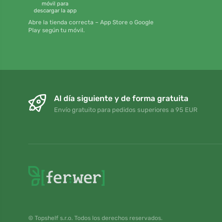
móvil para
descargar la app
Abre la tienda correcta – App Store o Google
Play según tu móvil.
Al día siguiente y de forma gratuita
Envío gratuito para pedidos superiores a 95 EUR
© Topshelf s.r.o. Todos los derechos reservados.