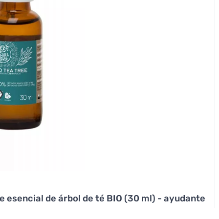
e esencial de árbol de té BIO (30 ml) - ayudante