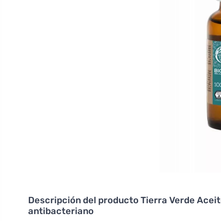
Descripción del producto
Tierra Verde Aceit
antibacteriano