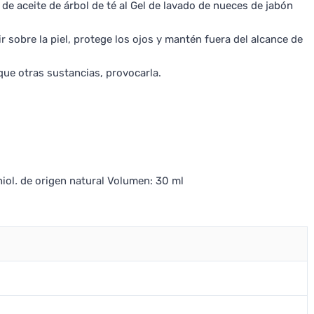
 de aceite de árbol de té al Gel de lavado de nueces de jabón
r sobre la piel, protege los ojos y mantén fuera del alcance de
que otras sustancias, provocarla.
niol
.
de origen natural Volumen: 30 ml