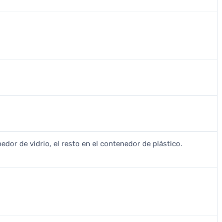
nedor de vidrio, el resto en el contenedor de plástico.