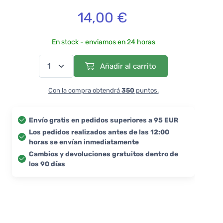
14,00 €
En stock - enviamos en 24 horas
Añadir al carrito
Con la compra obtendrá
350
puntos.
Envío gratis en pedidos superiores a 95 EUR
Los pedidos realizados antes de las 12:00
horas se envían inmediatamente
Cambios y devoluciones gratuitos dentro de
los 90 días