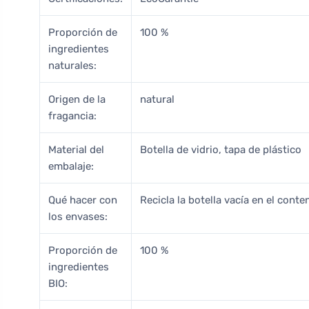
Proporción de
100 %
ingredientes
naturales:
Origen de la
natural
fragancia:
Material del
Botella de vidrio, tapa de plástico
embalaje:
Qué hacer con
Recicla la botella vacía en el conte
los envases:
Proporción de
100 %
ingredientes
BIO: