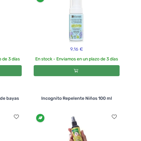
9,16 €
 de 3 días
En stock - Enviamos en un plazo de 3 días
de bayas
Incognito Repelente Niños 100 ml