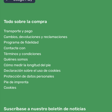
Todo sobre la compra
Transporte y pago
Cambios, devoluciones y reclamaciones
Programa de fidelidad
Contacte con
Términos y condiciones
Quiénes somos
Cómo medir la longitud del pie
Declaración sobre el uso de cookies
Protección de datos personales
Pie de imprenta
Cookies
Suscríbase a nuestro boletín de noticias