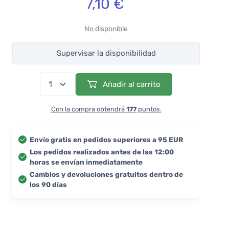
7,10 €
No disponible
Supervisar la disponibilidad
Añadir al carrito
Con la compra obtendrá
177
puntos.
Envío gratis en pedidos superiores a 95 EUR
Los pedidos realizados antes de las 12:00
horas se envían inmediatamente
Cambios y devoluciones gratuitos dentro de
los 90 días