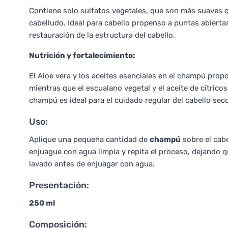
Contiene solo sulfatos vegetales, que son más suaves que
cabelludo. Ideal para cabello propenso a puntas abierta
restauración de la estructura del cabello.
Nutrición y fortalecimiento:
El Aloe vera y los aceites esenciales en el champú prop
mientras que el escualano vegetal y el aceite de cítricos
champú es ideal para el cuidado regular del cabello sec
Uso:
Aplique una pequeña cantidad de
champú
sobre el cab
enjuague con agua limpia y repita el proceso, dejando q
lavado antes de enjuagar con agua.
Presentación:
250 ml
Composición: