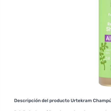
Descripción del producto
Urtekram Champú a