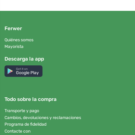
Ferwer
Quiénes somos
Mayorista
Descarga la app
Get it on
Google Play
Todo sobre la compra
Transporte y pago
Cambios, devoluciones y reclamaciones
Programa de fidelidad
Contacte con