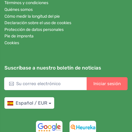
Términos y condiciones
Quiénes somos
Cómo medir la longitud del pie
Declaración sobre el uso de cookies
Protección de datos personales
Pie de imprenta
Cookies
Suscríbase a nuestro boletín de noticias
Iniciar sesión
Español / EUR