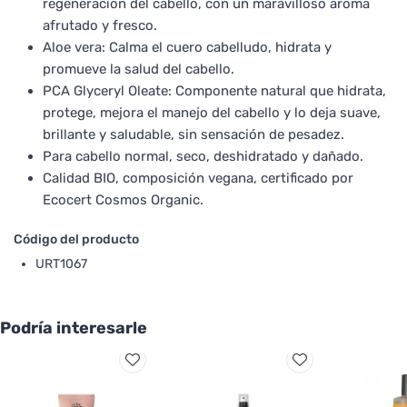
regeneración del cabello, con un maravilloso aroma
afrutado y fresco.
Aloe vera: Calma el cuero cabelludo, hidrata y
promueve la salud del cabello.
PCA Glyceryl Oleate: Componente natural que hidrata,
protege, mejora el manejo del cabello y lo deja suave,
brillante y saludable, sin sensación de pesadez.
Para cabello normal, seco, deshidratado y dañado.
Calidad BIO, composición vegana, certificado por
Ecocert Cosmos Organic.
Código del producto
URT1067
Podría interesarle