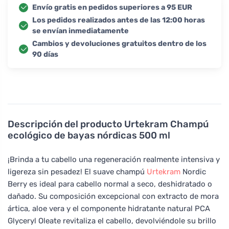
Envío gratis en pedidos superiores a 95 EUR
Los pedidos realizados antes de las 12:00 horas
se envían inmediatamente
Cambios y devoluciones gratuitos dentro de los
90 días
Descripción del producto
Urtekram Champú
ecológico de bayas nórdicas 500 ml
¡Brinda a tu cabello una regeneración realmente intensiva y
ligereza sin pesadez! El suave champú
Urtekram
Nordic
Berry es ideal para cabello normal a seco, deshidratado o
dañado. Su composición excepcional con extracto de mora
ártica, aloe vera y el componente hidratante natural PCA
Glyceryl Oleate revitaliza el cabello, devolviéndole su brillo