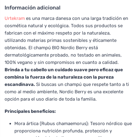
Información adicional
Urtekram
es una marca danesa con una larga tradición en
cosmética natural y ecológica. Todos sus productos se
fabrican con el máximo respeto por la naturaleza,
utilizando materias primas sostenibles y éticamente
obtenidas. El champú BIO Nordic Berry está
dermatológicamente probado, no testado en animales,
100% vegano y sin compromisos en cuanto a calidad.
Brinda a tu cabello un cuidado suave pero eficaz que
combina la fuerza de la naturaleza con la pureza
escandinava.
Si buscas un champú que respete tanto a ti
como al medio ambiente, Nordic Berry es una excelente
opción para el uso diario de toda la familia.
Principales beneficios:
Mora ártica (Rubus chamaemorus): Tesoro nórdico que
proporciona nutrición profunda, protección y