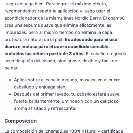
luego enjuaga bien. Para lograr el máximo efecto,
recomendamos repetir la aplicación y luego usar el
acondicionador de la misma línea Nordic Berry. El champú
crea una espuma suave que elimina eficazmente las
impurezas, pero al mismo tiempo no elimina la capa
protectora natural de la piel.
Es adecuado para el uso
diario e incluso para el cuero cabelludo sensible,
incluidos los niños a partir de 3 años.
El cabello no queda
seco después del lavado, sino suave, flexible y fácil de
peinar.
Aplica sobre el cabello mojado, masajea en el cuero
cabelludo y enjuaga bien.
Después del primer lavado, tu cabello estará suave,
fuerte, brillantemente luminoso y con un delicioso
aroma afrutado y refrescante.
Composición
La composición del champú es 100% natural y certificada