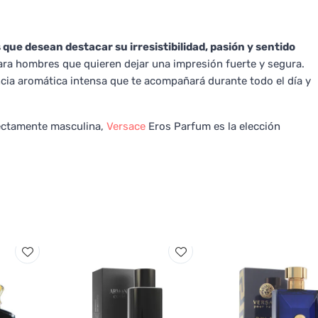
ue desean destacar su irresistibilidad, pasión y sentido
para hombres que quieren dejar una impresión fuerte y segura.
cia aromática intensa que te acompañará durante todo el día y
fectamente masculina,
Versace
Eros Parfum es la elección