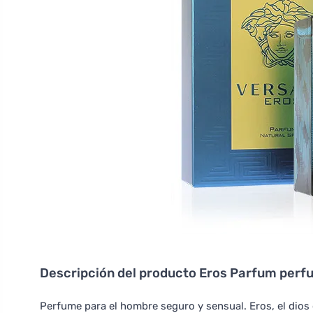
Descripción del producto
Eros Parfum perf
Perfume para el hombre seguro y sensual. Eros, el dios 