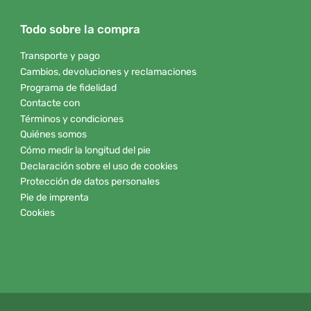
Todo sobre la compra
Transporte y pago
Cambios, devoluciones y reclamaciones
Programa de fidelidad
Contacte con
Términos y condiciones
Quiénes somos
Cómo medir la longitud del pie
Declaración sobre el uso de cookies
Protección de datos personales
Pie de imprenta
Cookies