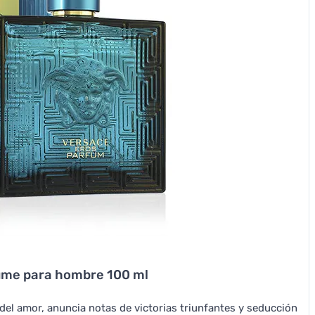
ume para hombre 100 ml
del amor, anuncia notas de victorias triunfantes y seducción