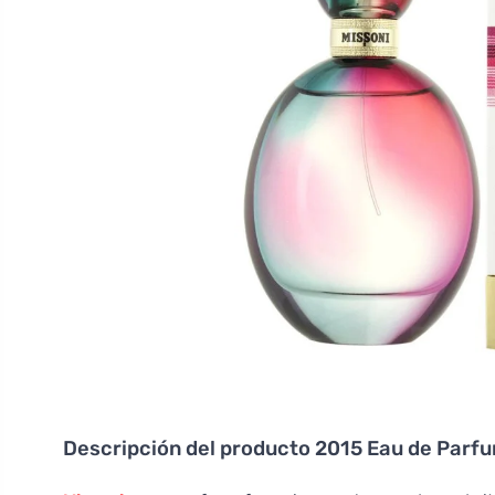
Descripción del producto
2015 Eau de Parfu