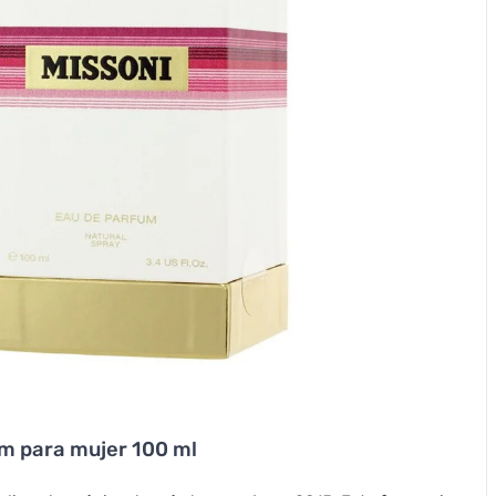
m para mujer 100 ml