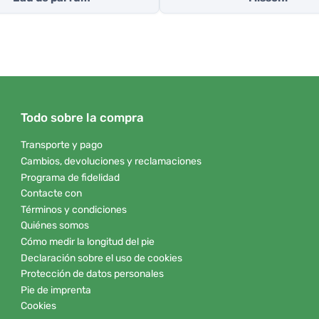
Todo sobre la compra
Transporte y pago
Cambios, devoluciones y reclamaciones
Programa de fidelidad
Contacte con
Términos y condiciones
Quiénes somos
Cómo medir la longitud del pie
Declaración sobre el uso de cookies
Protección de datos personales
Pie de imprenta
Cookies