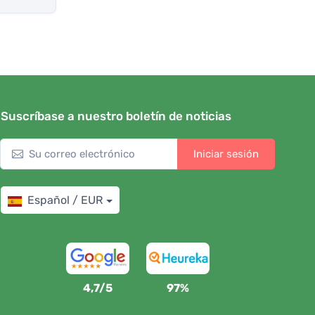
Suscríbase a nuestro boletín de noticias
Iniciar sesión
Español / EUR
4,7/5
97%