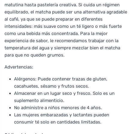
matutina hasta pastelería creativa. Si cuida un régimen
equilibrado, el matcha puede ser una alternativa agradable
al café, ya que se puede preparar en diferentes
intensidades: más suave como un té ligero o más fuerte
como una bebida más concentrada. Para la mejor
experiencia de sabor, le recomendamos trabajar con la
temperatura del agua y siempre mezclar bien el matcha
para que no queden grumos.
Advertencias:
Alérgenos: Puede contener trazas de gluten,
cacahuetes, sésamo y frutos secos.
Almacenar en un lugar seco y fresco. Solo es un
suplemento alimenticio.
No administre a niños menores de 4 años.
Las mujeres embarazadas y lactantes pueden
consumir té solo en cantidades limitadas.