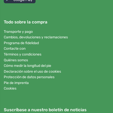
Todo sobre la compra
Transporte y pago
Cambios, devoluciones y reclamaciones
Programa de fidelidad
Contacte con
Términos y condiciones
Quiénes somos
Cómo medir la longitud del pie
Declaración sobre el uso de cookies
Protección de datos personales
Pie de imprenta
Cookies
Suscríbase a nuestro boletín de noticias