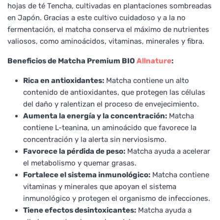
hojas de té Tencha, cultivadas en plantaciones sombreadas
en Japón. Gracias a este cultivo cuidadoso y a la no
fermentación, el matcha conserva el máximo de nutrientes
valiosos, como aminoácidos, vitaminas, minerales y fibra.
Beneficios de Matcha Premium BIO
Allnature
:
Rica en antioxidantes:
Matcha contiene un alto
contenido de antioxidantes, que protegen las células
del daño y ralentizan el proceso de envejecimiento.
Aumenta la energía y la concentración:
Matcha
contiene L-teanina, un aminoácido que favorece la
concentración y la alerta sin nerviosismo.
Favorece la pérdida de peso:
Matcha ayuda a acelerar
el metabolismo y quemar grasas.
Fortalece el sistema inmunológico:
Matcha contiene
vitaminas y minerales que apoyan el sistema
inmunológico y protegen el organismo de infecciones.
Tiene efectos desintoxicantes:
Matcha ayuda a