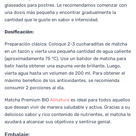
glaseados para postres. Le recomendamos comenzar con
una dosis más pequeña y encontrar gradualmente la
cantidad que le guste en sabor e intensidad.
Dosificación:
Preparación clásica: Coloque 2-3 cucharaditas de matcha
en un tazón y vierta una pequeña cantidad de agua caliente
(aproximadamente 75 °C). Use un batidor de matcha para
batir hasta obtener una espuma verde brillante. Luego,
vierta agua hasta un volumen de 200 ml. Para obtener el
máximo beneficio de los antioxidantes, se recomienda
consumir 2 porciones al día.
Matcha Premium BIO
Allnature
es ideal para todos aquellos
que desean vivir de manera saludable y activa. Gracias a su
delicioso sabor y rico contenido de nutrientes, el matcha le
ayudará a alcanzar sus objetivos y sentirse genial.
Embalaje: