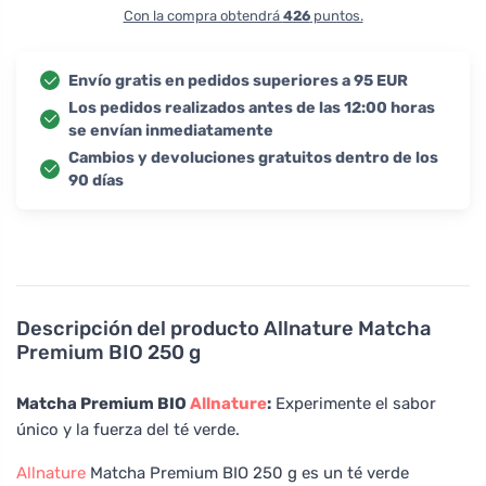
Con la compra obtendrá
426
puntos.
Envío gratis en pedidos superiores a 95 EUR
Los pedidos realizados antes de las 12:00 horas
se envían inmediatamente
Cambios y devoluciones gratuitos dentro de los
90 días
Descripción del producto
Allnature Matcha
Premium BIO 250 g
Matcha Premium BIO
Allnature
:
Experimente el sabor
único y la fuerza del té verde.
Allnature
Matcha Premium BIO 250 g es un té verde