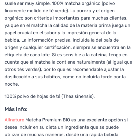
suele ser muy simple: 100% matcha orgánico (polvo
finamente molido de té verde). La pureza y el origen
orgánico son criterios importantes para muchas clientes,
ya que en el matcha la calidad de la materia prima juega un
papel crucial en el sabor y la impresión general de la
bebida. La información precisa, incluida la del país de
origen y cualquier certificación, siempre se encuentra en la
etiqueta de cada lote. Si es sensible a la cafeína, tenga en
cuenta que el matcha la contiene naturalmente (al igual que
otros tés verdes), por lo que es recomendable ajustar la
dosificación a sus hábitos, como no incluirla tarde por la
noche.
100% polvo de hojas de té (Thea sinensis).
Más info:
Allnature
Matcha Premium BIO es una excelente opción si
desea incluir en su dieta un ingrediente que se puede
utilizar de muchas maneras, desde una rápida bebida