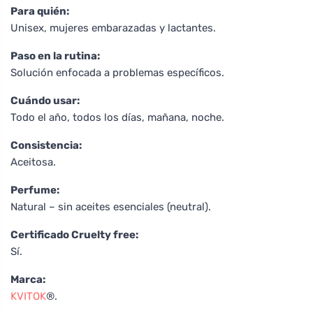
Para quién:
Unisex, mujeres embarazadas y lactantes.
Paso en la rutina:
Solución enfocada a problemas específicos.
Cuándo usar:
Todo el año, todos los días, mañana, noche.
Consistencia:
Aceitosa.
Perfume:
Natural – sin aceites esenciales (neutral).
Certificado Cruelty free:
Sí.
Marca:
KVITOK
®.