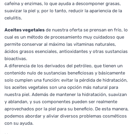
cafeína y enzimas, lo que ayuda a descomponer grasas,
suavizar la piel y, por lo tanto, reducir la apariencia de la
celulitis.
Aceites vegetales
de nuestra oferta se prensan en frío, lo
cual es un método de procesamiento muy cuidadoso que
permite conservar al máximo las vitaminas naturales,
ácidos grasos esenciales, antioxidantes y otras sustancias
bioactivas.
A diferencia de los derivados del petróleo, que tienen un
contenido nulo de sustancias beneficiosas y básicamente
solo cumplen una función: evitar la pérdida de hidratación,
los aceites vegetales son una opción más natural para
nuestra piel. Además de mantener la hidratación, suavizan
y ablandan, y sus componentes pueden ser realmente
aprovechados por la piel para su beneficio. De esta manera,
podemos abordar y aliviar diversos problemas cosméticos
con su ayuda.