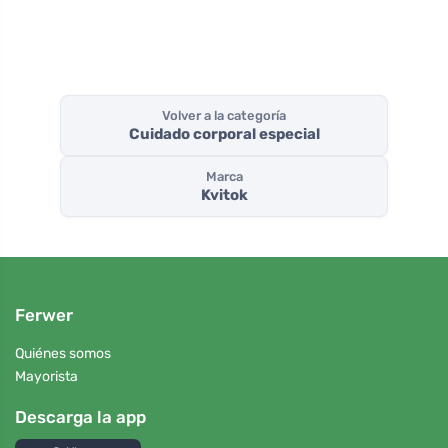
Volver a la categoría
Cuidado corporal especial
Marca
Kvitok
Ferwer
Quiénes somos
Mayorista
Descarga la app