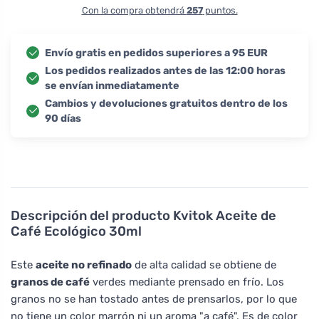
Con la compra obtendrá
257
puntos.
Envío gratis en pedidos superiores a 95 EUR
Los pedidos realizados antes de las 12:00 horas
se envían inmediatamente
Cambios y devoluciones gratuitos dentro de los
90 días
Descripción del producto
Kvitok Aceite de
Café Ecológico 30ml
Este
aceite no refinado
de alta calidad se obtiene de
granos de café
verdes mediante prensado en frío. Los
granos no se han tostado antes de prensarlos, por lo que
no tiene un color marrón ni un aroma "a café". Es de color