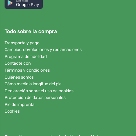
Get it on
Google Play
Todo sobre la compra
Transporte y pago
Cambios, devoluciones y reclamaciones
Programa de fidelidad
Contacte con
Términos y condiciones
Quiénes somos
Cómo medir la longitud del pie
Declaración sobre el uso de cookies
Protección de datos personales
Pie de imprenta
Cookies