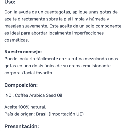
Uso:
Con la ayuda de un cuentagotas, aplique unas gotas de
aceite directamente sobre la piel limpia y húmeda y
masajee suavemente. Este aceite de un solo componente
es ideal para abordar localmente imperfecciones
cosméticas.
Nuestro consejo:
Puede incluirlo fácilmente en su rutina mezclando unas
gotas en una dosis única de su crema emulsionante
corporal/facial favorita.
Composición:
INCI: Coffea Arabica Seed Oil
Aceite 100% natural.
País de origen: Brasil (importación UE)
Presentación: