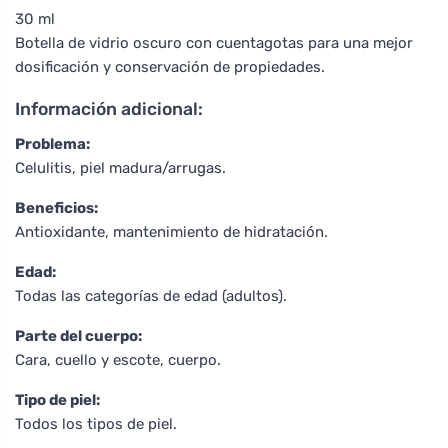
30 ml
Botella de vidrio oscuro con cuentagotas para una mejor
dosificación y conservación de propiedades.
Información adicional:
Problema:
Celulitis, piel madura/arrugas.
Beneficios:
Antioxidante, mantenimiento de hidratación.
Edad:
Todas las categorías de edad (adultos).
Parte del cuerpo:
Cara, cuello y escote, cuerpo.
Tipo de piel:
Todos los tipos de piel.