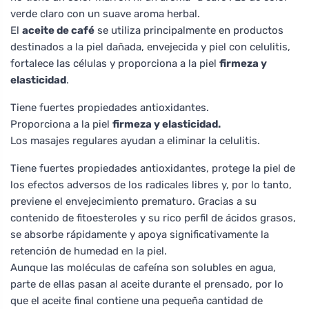
verde claro con un suave aroma herbal.
El
aceite de café
se utiliza principalmente en productos
destinados a la piel dañada, envejecida y piel con celulitis,
fortalece las células y proporciona a la piel
firmeza y
elasticidad
.
Tiene fuertes propiedades antioxidantes.
Proporciona a la piel
firmeza y elasticidad.
Los masajes regulares ayudan a eliminar la celulitis.
Tiene fuertes propiedades antioxidantes, protege la piel de
los efectos adversos de los radicales libres y, por lo tanto,
previene el envejecimiento prematuro. Gracias a su
contenido de fitoesteroles y su rico perfil de ácidos grasos,
se absorbe rápidamente y apoya significativamente la
retención de humedad en la piel.
Aunque las moléculas de cafeína son solubles en agua,
parte de ellas pasan al aceite durante el prensado, por lo
que el aceite final contiene una pequeña cantidad de