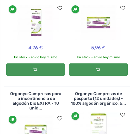
4,76 €
5,96 €
En stock - envío hoy mismo
En stock - envío hoy mismo
Organyc Compresas para
Organyc Compresas de
la incontinencia de
posparto (12 unidades) -
algodón bio EXTRA - 10
100% algodón orgánico, 6...
unid...