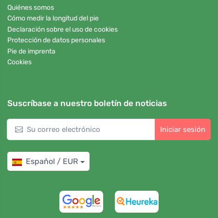
Quiénes somos
Cómo medir la longitud del pie
Declaración sobre el uso de cookies
Protección de datos personales
Pie de imprenta
Cookies
Suscríbase a nuestro boletín de noticias
Iniciar sesión
Español / EUR