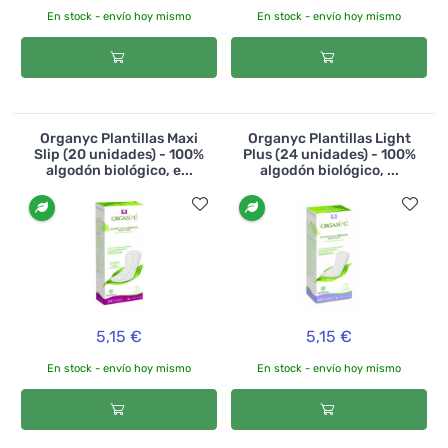
En stock - envío hoy mismo
En stock - envío hoy mismo
Organyc Plantillas Maxi
Organyc Plantillas Light
Slip (20 unidades) - 100%
Plus (24 unidades) - 100%
algodón biológico, e...
algodón biológico, ...
5,15 €
5,15 €
En stock - envío hoy mismo
En stock - envío hoy mismo