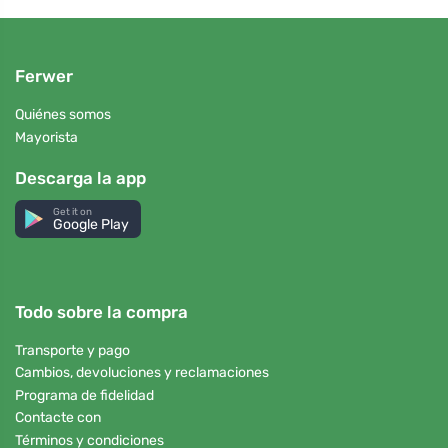
Ferwer
Quiénes somos
Mayorista
Descarga la app
Get it on
Google Play
Todo sobre la compra
Transporte y pago
Cambios, devoluciones y reclamaciones
Programa de fidelidad
Contacte con
Términos y condiciones