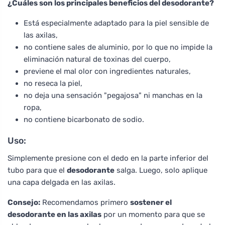
¿Cuáles son los principales beneficios del desodorante?
Está especialmente adaptado para la piel sensible de
las axilas,
no contiene sales de aluminio, por lo que no impide la
eliminación natural de toxinas del cuerpo,
previene el mal olor con ingredientes naturales,
no reseca la piel,
no deja una sensación "pegajosa" ni manchas en la
ropa,
no contiene bicarbonato de sodio.
Uso:
Simplemente presione con el dedo en la parte inferior del
tubo para que el
desodorante
salga. Luego, solo aplique
una capa delgada en las axilas.
Consejo:
Recomendamos primero
sostener el
desodorante en las axilas
por un momento para que se