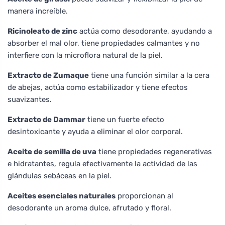
manera increíble.
Ricinoleato de zinc
actúa como desodorante, ayudando a
absorber el mal olor, tiene propiedades calmantes y no
interfiere con la microflora natural de la piel.
Extracto de Zumaque
tiene una función similar a la cera
de abejas, actúa como estabilizador y tiene efectos
suavizantes.
Extracto de Dammar
tiene un fuerte efecto
desintoxicante y ayuda a eliminar el olor corporal.
Aceite de semilla de uva
tiene propiedades regenerativas
e hidratantes, regula efectivamente la actividad de las
glándulas sebáceas en la piel.
Aceites esenciales naturales
proporcionan al
desodorante un aroma dulce, afrutado y floral.