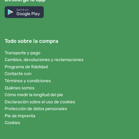
Get it on
Google Play
Todo sobre la compra
Transporte y pago
Cambios, devoluciones y reclamaciones
Programa de fidelidad
Contacte con
Términos y condiciones
Quiénes somos
Cómo medir la longitud del pie
Declaración sobre el uso de cookies
Protección de datos personales
Pie de imprenta
Cookies