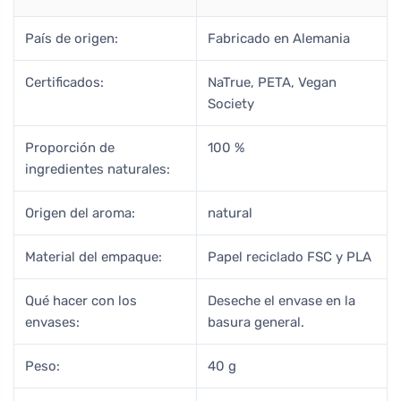
País de origen:
Fabricado en Alemania
Certificados:
NaTrue, PETA, Vegan
Society
Proporción de
100 %
ingredientes naturales:
Origen del aroma:
natural
Material del empaque:
Papel reciclado FSC y PLA
Qué hacer con los
Deseche el envase en la
envases:
basura general.
Peso:
40 g