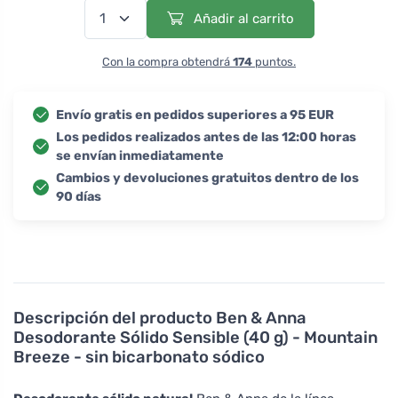
Añadir al carrito
Con la compra obtendrá
174
puntos.
Envío gratis en pedidos superiores a 95 EUR
Los pedidos realizados antes de las 12:00 horas
se envían inmediatamente
Cambios y devoluciones gratuitos dentro de los
90 días
Descripción del producto
Ben & Anna
Desodorante Sólido Sensible (40 g) - Mountain
Breeze - sin bicarbonato sódico