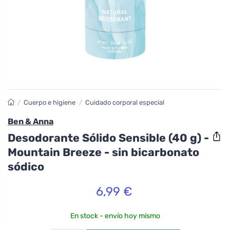
/
Cuerpo e higiene
/
Cuidado corporal especial
Ben & Anna
Desodorante Sólido Sensible (40 g) -
Mountain Breeze - sin bicarbonato
sódico
6,99 €
En stock - envío hoy mismo