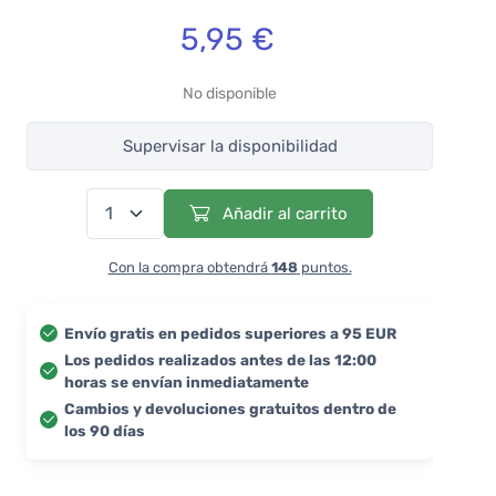
5,95 €
No disponible
Supervisar la disponibilidad
Añadir al carrito
Con la compra obtendrá
148
puntos.
Envío gratis en pedidos superiores a 95 EUR
Los pedidos realizados antes de las 12:00
horas se envían inmediatamente
Cambios y devoluciones gratuitos dentro de
los 90 días