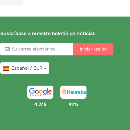
Suscríbase a nuestro boletín de noticias
Iniciar sesión
Español / EUR
4,7/5
97%