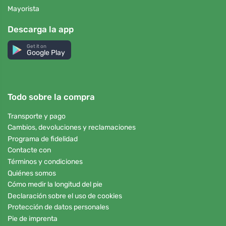
Mayorista
Descarga la app
Get it on
Google Play
Todo sobre la compra
Transporte y pago
Cambios, devoluciones y reclamaciones
Programa de fidelidad
Contacte con
Términos y condiciones
Quiénes somos
Cómo medir la longitud del pie
Declaración sobre el uso de cookies
Protección de datos personales
Pie de imprenta