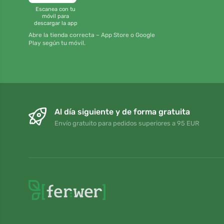
Escanea con tu
móvil para
descargar la app
Abre la tienda correcta – App Store o Google
Play según tu móvil.
Al día siguiente y de forma gratuita
Envío gratuito para pedidos superiores a 95 EUR