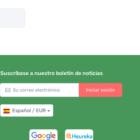
Suscríbase a nuestro boletín de noticias
Iniciar sesión
Español / EUR