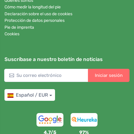
Quiénes somos
Cómo medir la longitud del pie
Declaración sobre el uso de cookies
Protección de datos personales
Pie de imprenta
Cookies
Suscríbase a nuestro boletín de noticias
Iniciar sesión
Español / EUR
4,7/5
97%