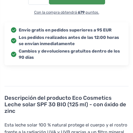
Con la compra obtendrá
679
puntos.
Envío gratis en pedidos superiores a 95 EUR
Los pedidos realizados antes de las 12:00 horas
se envían inmediatamente
Cambios y devoluciones gratuitos dentro de los
90 días
Descripción del producto
Eco Cosmetics
Leche solar SPF 30 BIO (125 ml) - con óxido de
zinc
Esta leche solar 100 % natural protege el cuerpo y el rostro
frente a la radiación UVA y UVB gracias a un filtro mineral