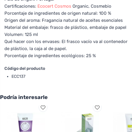
Certificaciones:
Ecocert
Cosmos
Organic, Cosmebio
Porcentaje de ingredientes de origen natural: 100 %
Origen del aroma: Fragancia natural de aceites esenciales
Material del embalaje: frasco de plástico, embalaje de papel
Volumen: 125 ml
Qué hacer con los envases: El frasco vacío va al contenedor
de plástico, la caja al de papel.
Porcentaje de ingredientes ecológicos: 25 %
Código del producto
ECC137
Podría interesarle