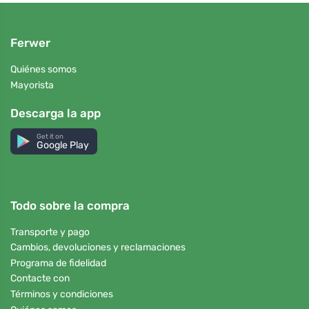
Ferwer
Quiénes somos
Mayorista
Descarga la app
Get it on
Google Play
Todo sobre la compra
Transporte y pago
Cambios, devoluciones y reclamaciones
Programa de fidelidad
Contacte con
Términos y condiciones