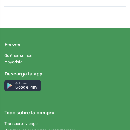
Ferwer
Quiénes somos
Mayorista
Descarga la app
Get it on
Google Play
Todo sobre la compra
Transporte y pago