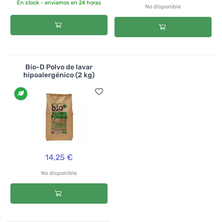
En stock - enviamos en 24 horas
No disponible
Bio-D Polvo de lavar
hipoalergénico (2 kg)
14,25 €
No disponible