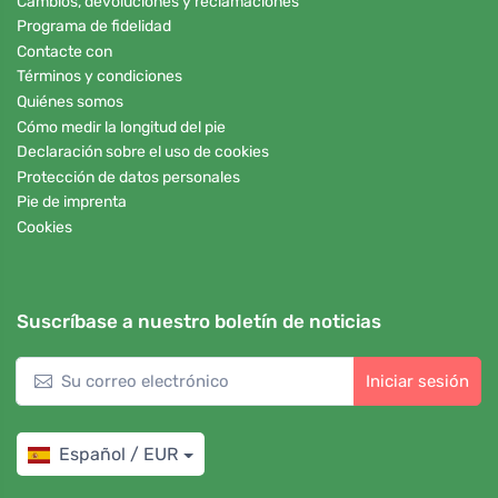
Cambios, devoluciones y reclamaciones
Programa de fidelidad
Contacte con
Términos y condiciones
Quiénes somos
Cómo medir la longitud del pie
Declaración sobre el uso de cookies
Protección de datos personales
Pie de imprenta
Cookies
Suscríbase a nuestro boletín de noticias
Iniciar sesión
Español / EUR