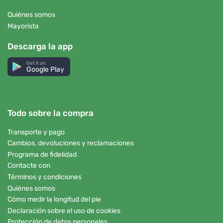
Quiénes somos
Mayorista
Descarga la app
Get it on
Google Play
Todo sobre la compra
Transporte y pago
Cambios, devoluciones y reclamaciones
Programa de fidelidad
Contacte con
Términos y condiciones
Quiénes somos
Cómo medir la longitud del pie
Declaración sobre el uso de cookies
Protección de datos personales