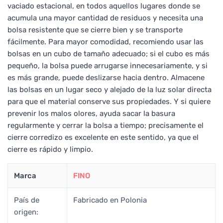
vaciado estacional, en todos aquellos lugares donde se
acumula una mayor cantidad de residuos y necesita una
bolsa resistente que se cierre bien y se transporte
fácilmente. Para mayor comodidad, recomiendo usar las
bolsas en un cubo de tamaño adecuado; si el cubo es más
pequeño, la bolsa puede arrugarse innecesariamente, y si
es más grande, puede deslizarse hacia dentro. Almacene
las bolsas en un lugar seco y alejado de la luz solar directa
para que el material conserve sus propiedades. Y si quiere
prevenir los malos olores, ayuda sacar la basura
regularmente y cerrar la bolsa a tiempo; precisamente el
cierre corredizo es excelente en este sentido, ya que el
cierre es rápido y limpio.
Marca
FINO
País de
Fabricado en Polonia
origen: