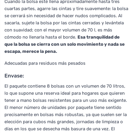
Cuando la bolsa esté llena aproximadamente hasta tres
cuartas partes, agarre las cintas y tire suavemente: la bolsa
se cerrará sin necesidad de hacer nudos complicados. Al
sacarla, sujete la bolsa por las cintas cerradas y levántela
con suavidad; con el mayor volumen de 70 l, es más
cómodo no llenarla hasta el borde.
Esa tranquilidad de
que la bolsa se cierra con un solo movimiento y nada se
escapa, merece la pena.
Adecuadas para residuos más pesados
Envase:
El paquete contiene 8 bolsas con un volumen de 70 litros,
lo que supone una reserva ideal para hogares que quieren
tener a mano bolsas resistentes para un uso más exigente.
El menor número de unidades por paquete tiene sentido
precisamente en bolsas más robustas, ya que suelen ser la
elección para cubos más grandes, jornadas de limpieza o
días en los que se desecha más basura de una vez. El