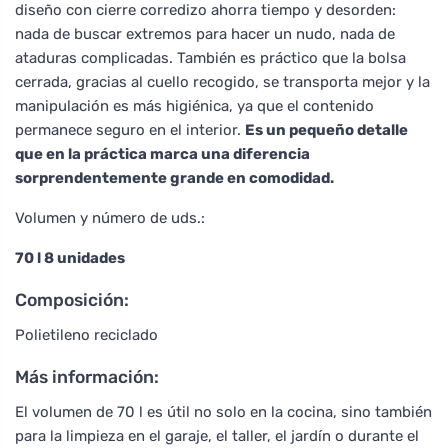
diseño con cierre corredizo ahorra tiempo y desorden:
nada de buscar extremos para hacer un nudo, nada de
ataduras complicadas. También es práctico que la bolsa
cerrada, gracias al cuello recogido, se transporta mejor y la
manipulación es más higiénica, ya que el contenido
permanece seguro en el interior.
Es un pequeño detalle
que en la práctica marca una diferencia
sorprendentemente grande en comodidad.
Volumen y número de uds.:
70 l 8 unidades
Composición:
Polietileno reciclado
Más información:
El volumen de 70 l es útil no solo en la cocina, sino también
para la limpieza en el garaje, el taller, el jardín o durante el