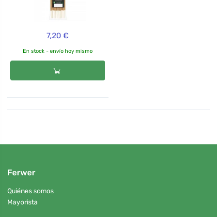
7,20 €
En stock - envío hoy mismo
Ferwer
Quiénes somos
Mayorista