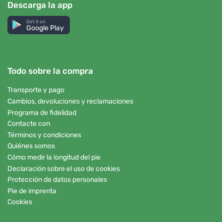
Descarga la app
Get it on
Google Play
Todo sobre la compra
Transporte y pago
Cambios, devoluciones y reclamaciones
Programa de fidelidad
Contacte con
Términos y condiciones
Quiénes somos
Cómo medir la longitud del pie
Declaración sobre el uso de cookies
Protección de datos personales
Pie de imprenta
Cookies