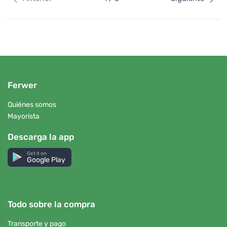
Ferwer
Quiénes somos
Mayorista
Descarga la app
Get it on
Google Play
Todo sobre la compra
Transporte y pago