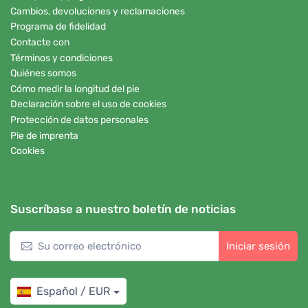
Cambios, devoluciones y reclamaciones
Programa de fidelidad
Contacte con
Términos y condiciones
Quiénes somos
Cómo medir la longitud del pie
Declaración sobre el uso de cookies
Protección de datos personales
Pie de imprenta
Cookies
Suscríbase a nuestro boletín de noticias
Iniciar sesión
Español / EUR