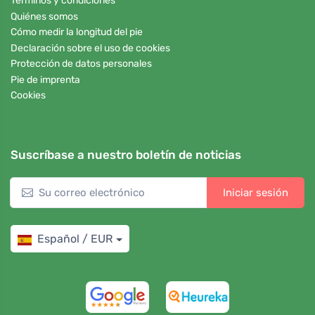
Términos y condiciones
Quiénes somos
Cómo medir la longitud del pie
Declaración sobre el uso de cookies
Protección de datos personales
Pie de imprenta
Cookies
Suscríbase a nuestro boletín de noticias
Iniciar sesión
Español / EUR