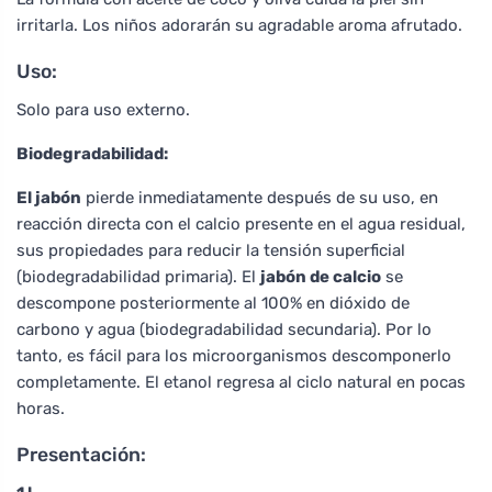
irritarla. Los niños adorarán su agradable aroma afrutado.
Uso:
Solo para uso externo.
Biodegradabilidad:
El jabón
pierde inmediatamente después de su uso, en
reacción directa con el calcio presente en el agua residual,
sus propiedades para reducir la tensión superficial
(biodegradabilidad primaria). El
jabón de calcio
se
descompone posteriormente al 100% en dióxido de
carbono y agua (biodegradabilidad secundaria). Por lo
tanto, es fácil para los microorganismos descomponerlo
completamente. El etanol regresa al ciclo natural en pocas
horas.
Presentación: