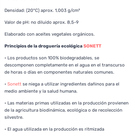
Densidad: (20°C) aprox. 1,003 g/cm³
Valor de pH: no diluido aprox. 8,5-9
Elaborado con aceites vegetales orgánicos.
Principios de la droguería ecológica
SONETT
• Los productos son 100% biodegradables, se
descomponen completamente en el agua en el transcurso
de horas o días en componentes naturales comunes.
•
Sonett
se niega a utilizar ingredientes dañinos para el
medio ambiente y la salud humana.
• Las materias primas utilizadas en la producción provienen
de la agricultura biodinámica, ecológica o de recolección
silvestre.
• El agua utilizada en la producción es ritmizada