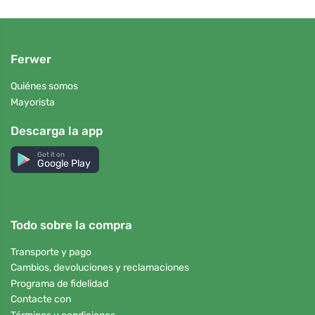
Ferwer
Quiénes somos
Mayorista
Descarga la app
Get it on
Google Play
Todo sobre la compra
Transporte y pago
Cambios, devoluciones y reclamaciones
Programa de fidelidad
Contacte con