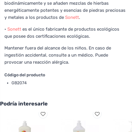
biodinámicamente y se añaden mezclas de hierbas
energéticamente potentes y esencias de piedras preciosas
y metales a los productos de
Sonett
.
•
Sonett
es el único fabricante de productos ecológicos
que posee dos certificaciones ecológicas.
Mantener fuera del alcance de los niños. En caso de
ingestión accidental, consulte a un médico. Puede
provocar una reacción alérgica.
Código del producto
GB2074
Podría interesarle