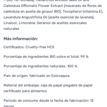
Calendula Officinalis Flower Extract (macerado de flores de
caléndula en aceite de girasol BIO), Tocopherol (vitamina E),
Lavandula Angustifolia Oil (aceite esencial de lavanda),
Linalool
, Limonene
, Geraniol
de aceites esenciales
naturales
Más información:
Certificados: Cruelty-free HCS
Porcentaje de ingredientes BIO sobre el total: 99 %
Porcentaje de ingredientes naturales: 100 %
País de origen: fabricado en Eslovaquia
Material del embalaje: caja de papel plegable de papel
certificado para alimentos
Periodo de consumo desde la fecha de fabricación: 12
meses