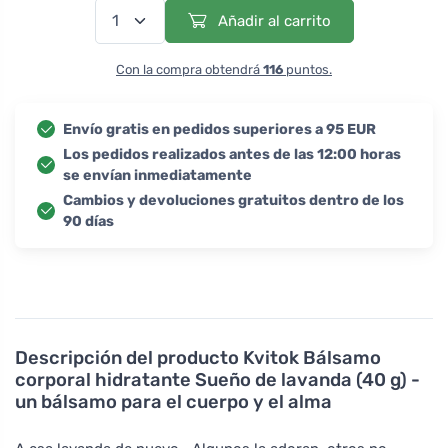
Añadir al carrito
Con la compra obtendrá
116
puntos.
Envío gratis en pedidos superiores a 95 EUR
Los pedidos realizados antes de las 12:00 horas
se envían inmediatamente
Cambios y devoluciones gratuitos dentro de los
90 días
Descripción del producto
Kvitok Bálsamo
corporal hidratante Sueño de lavanda (40 g) -
un bálsamo para el cuerpo y el alma