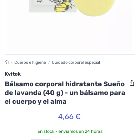
/
Cuerpo e higiene
/
Cuidado corporal especial
Kvitok
Bálsamo corporal hidratante Sueño
de lavanda (40 g) - un bálsamo para
el cuerpo y el alma
4,66 €
En stock - enviamos en 24 horas