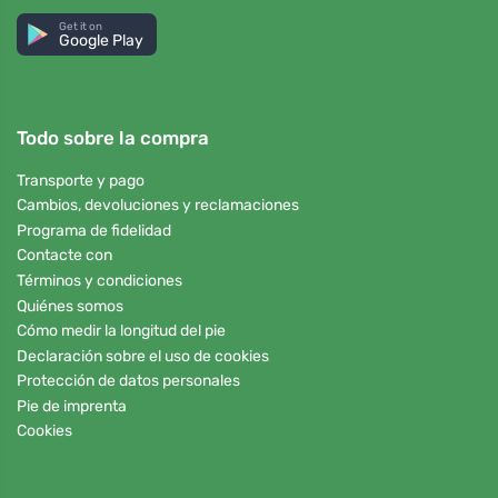
Get it on
Google Play
Todo sobre la compra
Transporte y pago
Cambios, devoluciones y reclamaciones
Programa de fidelidad
Contacte con
Términos y condiciones
Quiénes somos
Cómo medir la longitud del pie
Declaración sobre el uso de cookies
Protección de datos personales
Pie de imprenta
Cookies