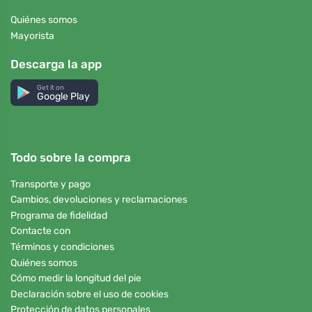
Quiénes somos
Mayorista
Descarga la app
Get it on
Google Play
Todo sobre la compra
Transporte y pago
Cambios, devoluciones y reclamaciones
Programa de fidelidad
Contacte con
Términos y condiciones
Quiénes somos
Cómo medir la longitud del pie
Declaración sobre el uso de cookies
Protección de datos personales