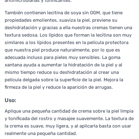
antimicrobianas y tonificantes.
También contienen lecitina de soya sin OGM, que tiene
propiedades emolientes, suaviza la piel, previene su
deshidratación y gracias a ella nuestras cremas tienen una
textura sedosa. Los lípidos que forman la lecitina son muy
similares a los lípidos presentes en la película protectora
que nuestra piel produce naturalmente, por lo que es
adecuada incluso para pieles muy sensibles. La goma
xantana ayuda a aumentar la hidratación de la piel y al
mismo tiempo reduce su deshidratación al crear una
película delgada sobre la superficie de la piel. Mejora la
firmeza de la piel y reduce la aparición de arrugas.
Uso:
Aplique una pequeña cantidad de crema sobre la piel limpia
y tonificada del rostro y masajee suavemente. La textura de
la crema es suave, muy ligera, y al aplicarla basta con usar
realmente una pequeña cantidad.