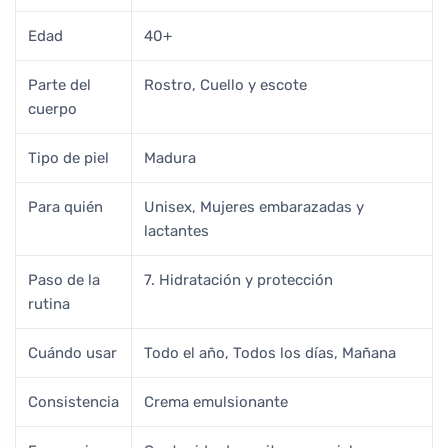
Edad
40+
Parte del
Rostro, Cuello y escote
cuerpo
Tipo de piel
Madura
Para quién
Unisex, Mujeres embarazadas y
lactantes
Paso de la
7. Hidratación y protección
rutina
Cuándo usar
Todo el año, Todos los días, Mañana
Consistencia
Crema emulsionante