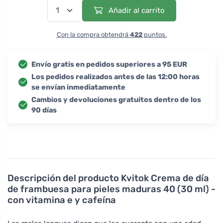
Añadir al carrito
Con la compra obtendrá
422
puntos.
Envío gratis en pedidos superiores a 95 EUR
Los pedidos realizados antes de las 12:00 horas
se envían inmediatamente
Cambios y devoluciones gratuitos dentro de los
90 días
Descripción del producto
Kvitok Crema de día
de frambuesa para pieles maduras 40 (30 ml) -
con vitamina e y cafeína