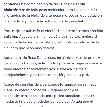
contiene una combinación de dos tipos de
ácido
hialurónico
: de bajo peso molecular para las capas más
profundas de la piel y de alto peso molecular, que actúa en
la superficie y mejora la hidratación de inmediato.
Para mejorar aún más el efecto de la crema, hemos añadido
cafeína
. Ayuda a eliminar las células muertas, mejora el
aspecto de la piel, la fortalece y estimula las células de la
piel para que sean más activas.
Agua floral de Rosa Damascena (orgánica): Mantiene el pH
de la piel, la hidrata, estimula los procesos regenerativos y
tiene efectos antiinflamatorios. Refresca, calma el
enrojecimiento y las reacciones alérgicas de la piel.
Aceite de semillas de albaricoque (orgánico, no refinado):
Tiene un efecto protector y regenerador y es
especialmente adecuado para pieles sensibles, secas y
maduras (incluso alrededor de los ojos). Ayuda con el