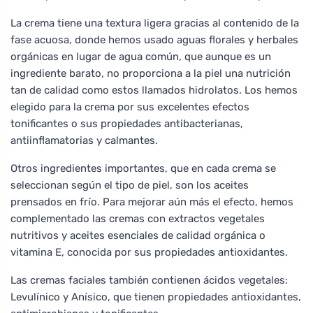
La crema tiene una textura ligera gracias al contenido de la
fase acuosa, donde hemos usado aguas florales y herbales
orgánicas en lugar de agua común, que aunque es un
ingrediente barato, no proporciona a la piel una nutrición
tan de calidad como estos llamados hidrolatos. Los hemos
elegido para la crema por sus excelentes efectos
tonificantes o sus propiedades antibacterianas,
antiinflamatorias y calmantes.
Otros ingredientes importantes, que en cada crema se
seleccionan según el tipo de piel, son los aceites
prensados en frío. Para mejorar aún más el efecto, hemos
complementado las cremas con extractos vegetales
nutritivos y aceites esenciales de calidad orgánica o
vitamina E, conocida por sus propiedades antioxidantes.
Las cremas faciales también contienen ácidos vegetales:
Levulínico y Anísico, que tienen propiedades antioxidantes,