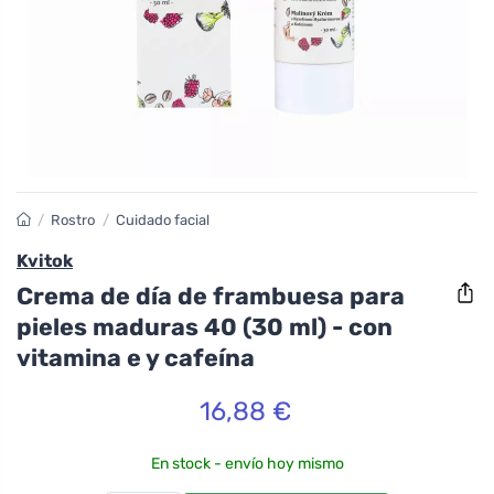
/
Rostro
/
Cuidado facial
Kvitok
Crema de día de frambuesa para
pieles maduras 40 (30 ml) - con
vitamina e y cafeína
16,88 €
En stock - envío hoy mismo