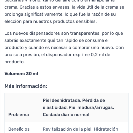
crema. Gracias a estos envases, la vida útil de la crema se
prolonga significativamente, lo que fue la razón de su
elección para nuestros productos sensibles.
Los nuevos dispensadores son transparentes, por lo que
sabrás exactamente qué tan rápido se consume el
producto y cuándo es necesario comprar uno nuevo. Con
una sola presión, el dispensador exprime 0,2 ml de
producto.
Volumen: 30 ml
Más información:
Piel deshidratada, Pérdida de
elasticidad, Piel madura/arrugas,
Problema
Cuidado diario normal
Beneficios
Revitalización de la piel, Hidratación