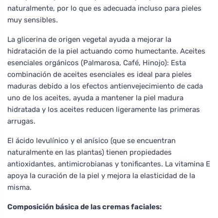
naturalmente, por lo que es adecuada incluso para pieles
muy sensibles.
La glicerina de origen vegetal ayuda a mejorar la
hidratación de la piel actuando como humectante. Aceites
esenciales orgánicos (Palmarosa, Café, Hinojo): Esta
combinación de aceites esenciales es ideal para pieles
maduras debido a los efectos antienvejecimiento de cada
uno de los aceites, ayuda a mantener la piel madura
hidratada y los aceites reducen ligeramente las primeras
arrugas.
El ácido levulínico y el anísico (que se encuentran
naturalmente en las plantas) tienen propiedades
antioxidantes, antimicrobianas y tonificantes. La vitamina E
apoya la curación de la piel y mejora la elasticidad de la
misma.
Composición básica de las cremas faciales: