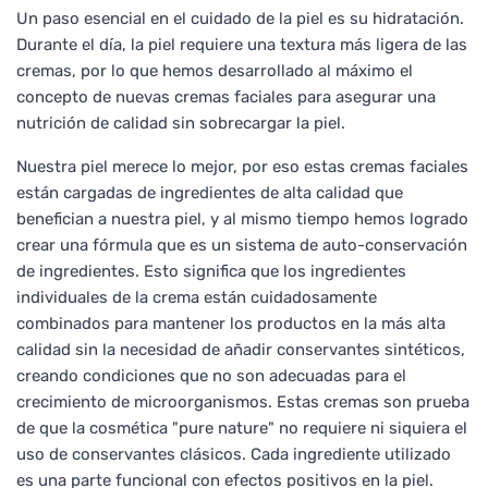
Un paso esencial en el cuidado de la piel es su hidratación.
Durante el día, la piel requiere una textura más ligera de las
cremas, por lo que hemos desarrollado al máximo el
concepto de nuevas cremas faciales para asegurar una
nutrición de calidad sin sobrecargar la piel.
Nuestra piel merece lo mejor, por eso estas cremas faciales
están cargadas de ingredientes de alta calidad que
benefician a nuestra piel, y al mismo tiempo hemos logrado
crear una fórmula que es un sistema de auto-conservación
de ingredientes. Esto significa que los ingredientes
individuales de la crema están cuidadosamente
combinados para mantener los productos en la más alta
calidad sin la necesidad de añadir conservantes sintéticos,
creando condiciones que no son adecuadas para el
crecimiento de microorganismos. Estas cremas son prueba
de que la cosmética "pure nature" no requiere ni siquiera el
uso de conservantes clásicos. Cada ingrediente utilizado
es una parte funcional con efectos positivos en la piel.