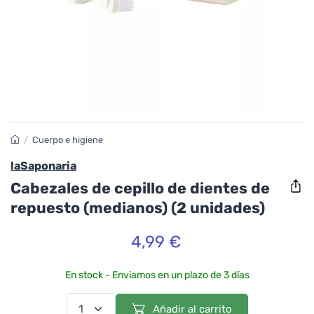
/
Cuerpo e higiene
laSaponaria
Cabezales de cepillo de dientes de
repuesto (medianos) (2 unidades)
4,99 €
En stock - Enviamos en un plazo de 3 días
Añadir al carrito