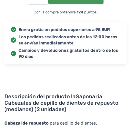
Con la compra obtendrá
124
puntos.
Envío gratis en pedidos superiores a 95 EUR
Los pedidos realizados antes de las 12:00 horas
se envían inmediatamente
Cambios y devoluciones gratuitos dentro de los
90 días
Descripción del producto
laSaponaria
Cabezales de cepillo de dientes de repuesto
(medianos) (2 unidades)
Cabezal de repuesto
para cepillo de dientes.