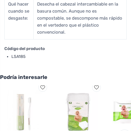
Qué hacer
Desecha el cabezal intercambiable en la
cuando se
basura común. Aunque no es
desgaste:
compostable, se descompone más rápido
en el vertedero que el plástico
convencional.
Código del producto
LSA185
Podría interesarle