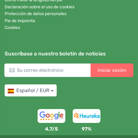
Declaración sobre el uso de cookies
Protección de datos personales
Pie de imprenta
Cookies
Suscríbase a nuestro boletín de noticias
Iniciar sesión
Español / EUR
4,7/5
97%