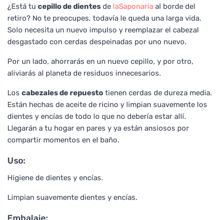
¿Está tu
cepillo de dientes
de
laSaponaria
al borde del
retiro? No te preocupes, todavía le queda una larga vida.
Solo necesita un nuevo impulso y reemplazar el cabezal
desgastado con cerdas despeinadas por uno nuevo.
Por un lado, ahorrarás en un nuevo cepillo, y por otro,
aliviarás al planeta de residuos innecesarios.
Los
cabezales de repuesto
tienen cerdas de dureza media.
Están hechas de aceite de ricino y limpian suavemente los
dientes y encías de todo lo que no debería estar allí.
Llegarán a tu hogar en pares y ya están ansiosos por
compartir momentos en el baño.
Uso:
Higiene de dientes y encías.
Limpian suavemente dientes y encías.
Embalaje: