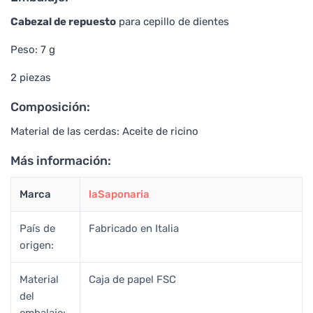
Cabezal de repuesto
para cepillo de dientes
Peso: 7 g
2 piezas
Composición:
Material de las cerdas: Aceite de ricino
Más información:
Marca
laSaponaria
País de
Fabricado en Italia
origen:
Material
Caja de papel FSC
del
embalaje: