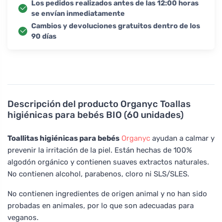
Los pedidos realizados antes de las 12:00 horas
se envían inmediatamente
Cambios y devoluciones gratuitos dentro de los
90 días
Descripción del producto
Organyc Toallas
higiénicas para bebés BIO (60 unidades)
Toallitas higiénicas para bebés
Organyc
ayudan a calmar y
prevenir la irritación de la piel. Están hechas de 100%
algodón orgánico y contienen suaves extractos naturales.
No contienen alcohol, parabenos, cloro ni SLS/SLES.
No contienen ingredientes de origen animal y no han sido
probadas en animales, por lo que son adecuadas para
veganos.