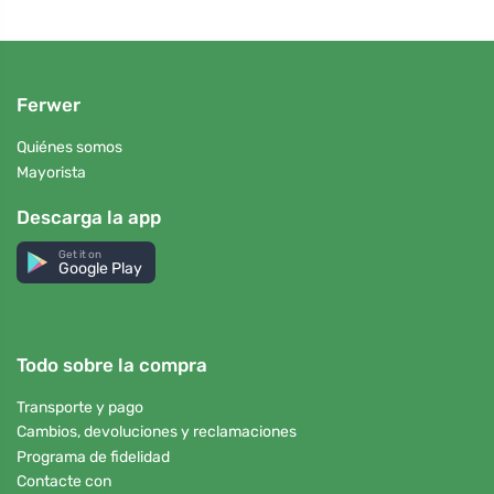
Ferwer
Quiénes somos
Mayorista
Descarga la app
Get it on
Google Play
Todo sobre la compra
Transporte y pago
Cambios, devoluciones y reclamaciones
Programa de fidelidad
Contacte con