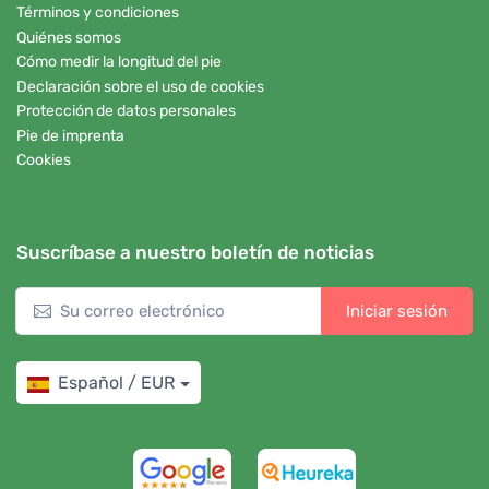
Términos y condiciones
Quiénes somos
Cómo medir la longitud del pie
Declaración sobre el uso de cookies
Protección de datos personales
Pie de imprenta
Cookies
Suscríbase a nuestro boletín de noticias
Iniciar sesión
Español / EUR