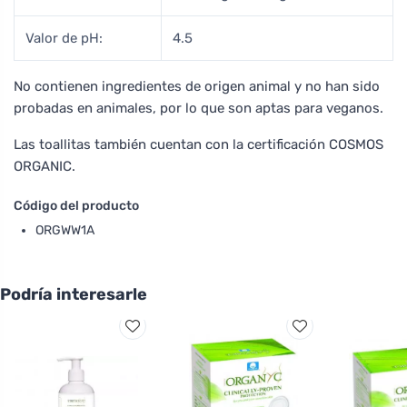
Valor de pH:
4.5
No contienen ingredientes de origen animal y no han sido
probadas en animales, por lo que son aptas para veganos.
Las toallitas también cuentan con la certificación COSMOS
ORGANIC.
Código del producto
ORGWW1A
Podría interesarle