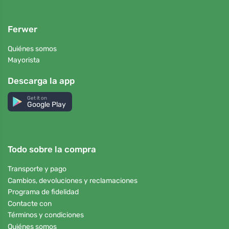
Ferwer
Quiénes somos
Mayorista
Descarga la app
Get it on
Google Play
Todo sobre la compra
Transporte y pago
Cambios, devoluciones y reclamaciones
Programa de fidelidad
Contacte con
Términos y condiciones
Quiénes somos