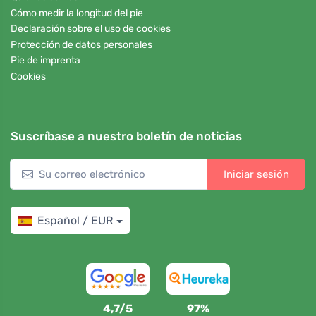
Cómo medir la longitud del pie
Declaración sobre el uso de cookies
Protección de datos personales
Pie de imprenta
Cookies
Suscríbase a nuestro boletín de noticias
Iniciar sesión
Español / EUR
4,7/5
97%