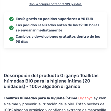
Con la compra obtendrá
119
puntos.
Envío gratis en pedidos superiores a 95 EUR
Los pedidos realizados antes de las 12:00 horas
se envían inmediatamente
Cambios y devoluciones gratuitos dentro de los
90 días
Descripción del producto
Organyc Toallitas
húmedas BIO para la higiene íntima (20
unidades) - 100% algodón orgánico
Toallitas húmedas para la higiene íntima
Organyc
ayudan
a calmar y prevenir la irritación de la piel. Están hechas de
100% algodón orgánico y contienen extracto de manzanilla