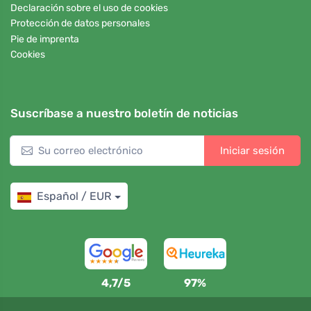
Declaración sobre el uso de cookies
Protección de datos personales
Pie de imprenta
Cookies
Suscríbase a nuestro boletín de noticias
Iniciar sesión
Español / EUR
4,7/5
97%