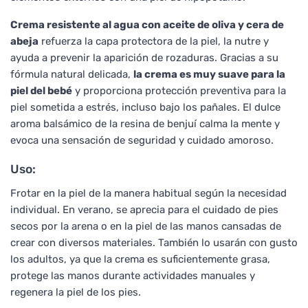
Crema resistente al agua con aceite de oliva y cera de
abeja
refuerza la capa protectora de la piel, la nutre y
ayuda a prevenir la aparición de rozaduras. Gracias a su
fórmula natural delicada,
la crema es muy suave para la
piel del bebé
y proporciona protección preventiva para la
piel sometida a estrés, incluso bajo los pañales. El dulce
aroma balsámico de la resina de benjuí calma la mente y
evoca una sensación de seguridad y cuidado amoroso.
Uso:
Frotar en la piel de la manera habitual según la necesidad
individual. En verano, se aprecia para el cuidado de pies
secos por la arena o en la piel de las manos cansadas de
crear con diversos materiales. También lo usarán con gusto
los adultos, ya que la crema es suficientemente grasa,
protege las manos durante actividades manuales y
regenera la piel de los pies.