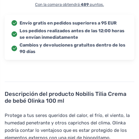
Con la compra obtendrá
489
puntos.
Envío gratis en pedidos superiores a 95 EUR
Los pedidos realizados antes de las 12:00 horas
se envían inmediatamente
Cambios y devoluciones gratuitos dentro de los
90 días
Descripción del producto
Nobilis Tilia Crema
de bebé Olinka 100 ml
Protege a tus seres queridos del calor, el frío, el viento, la
humedad penetrante y otros caprichos del clima. Olinka
podría contar lo ventajoso que es estar protegido de los
elementos externos con una piel de hipopótamo.