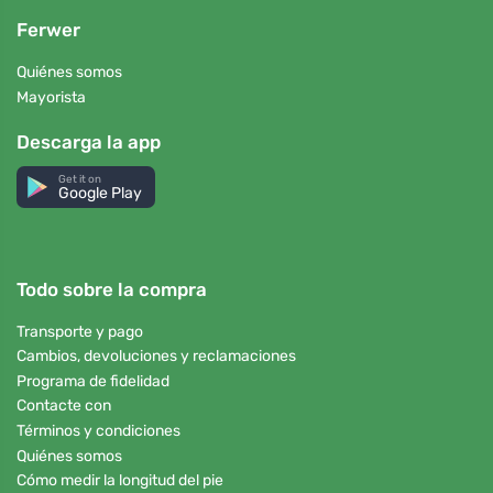
Ferwer
Quiénes somos
Mayorista
Descarga la app
Get it on
Google Play
Todo sobre la compra
Transporte y pago
Cambios, devoluciones y reclamaciones
Programa de fidelidad
Contacte con
Términos y condiciones
Quiénes somos
Cómo medir la longitud del pie