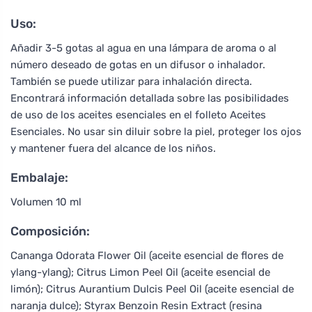
Uso:
Añadir 3-5 gotas al agua en una lámpara de aroma o al
número deseado de gotas en un difusor o inhalador.
También se puede utilizar para inhalación directa.
Encontrará información detallada sobre las posibilidades
de uso de los aceites esenciales en el folleto Aceites
Esenciales. No usar sin diluir sobre la piel, proteger los ojos
y mantener fuera del alcance de los niños.
Embalaje:
Volumen 10 ml
Composición:
Cananga Odorata Flower Oil (aceite esencial de flores de
ylang-ylang); Citrus Limon Peel Oil (aceite esencial de
limón); Citrus Aurantium Dulcis Peel Oil (aceite esencial de
naranja dulce); Styrax Benzoin Resin Extract (resina