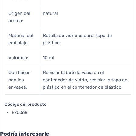
Origen del
natural
aroma:
Material del
Botella de vidrio oscuro, tapa de
embalaje:
plástico
Volumen:
10 ml
Qué hacer
Reciclar la botella vacía en el
con los
contenedor de vidrio, reciclar la tapa de
envases:
plástico en el contenedor de plástico.
Código del producto
E2006B
Podría interesarle