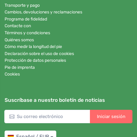
Transporte y pago
Cambios, devoluciones y reclamaciones
Programa de fidelidad
Contacte con
Términos y condiciones
Quiénes somos
Cómo medir la longitud del pie
Declaración sobre el uso de cookies
Protección de datos personales
Pie de imprenta
Cookies
Suscríbase a nuestro boletín de noticias
Iniciar sesión
Español / EUR