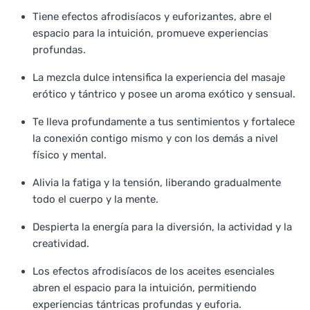
Tiene efectos afrodisíacos y euforizantes, abre el
espacio para la intuición, promueve experiencias
profundas.
La mezcla dulce intensifica la experiencia del masaje
erótico y tántrico y posee un aroma exótico y sensual.
Te lleva profundamente a tus sentimientos y fortalece
la conexión contigo mismo y con los demás a nivel
físico y mental.
Alivia la fatiga y la tensión, liberando gradualmente
todo el cuerpo y la mente.
Despierta la energía para la diversión, la actividad y la
creatividad.
Los efectos afrodisíacos de los aceites esenciales
abren el espacio para la intuición, permitiendo
experiencias tántricas profundas y euforia.