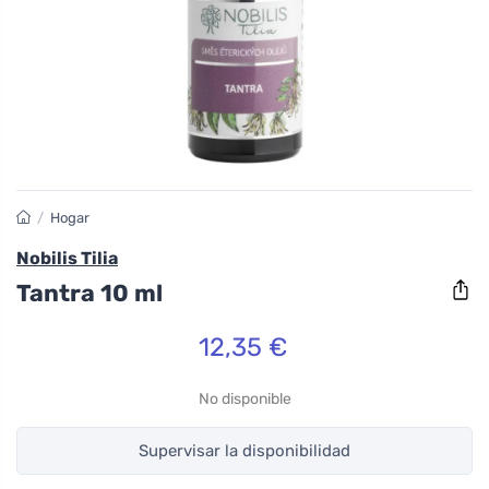
/
Hogar
Nobilis Tilia
Tantra 10 ml
12,35 €
No disponible
Supervisar la disponibilidad