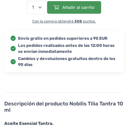
Añadir al carrito
Con la compra obtendrá
308
puntos.
Envío gratis en pedidos superiores a 95 EUR
Los pedidos realizados antes de las 12:00 horas
se envían inmediatamente
Cambios y devoluciones gratuitos dentro de los
90 días
Descripción del producto
Nobilis Tilia Tantra 10
ml
Aceite Esencial Tantra.