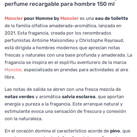
perfume recargable para hombre 150 ml
Moncler
pour Homme by
Moncler
es una
eau de toilette
de la familia olfativa amaderada-aromática, lanzada en
2021. Esta fragancia, creada por los renombrados
perfumistas Antoine Maisondieu y Christophe Raynaud,
está dirigida a hombres modernos que aprecian notas
frescas y naturales con una base profunda y amaderada. La
fragancia se inspira en el espíritu aventurero de la marca
Moncler
, especializada en prendas para actividades al aire
libre.
Las notas de salida se abren con una fresca mezcla de
notas verdes
y aromática
salvia esclarea
, que aportan
energía y pureza a la fragancia. Este arranque natural y
estimulante evoca una sensación de frescura y conexión
con la naturaleza.
En el corazón domina el característico acorde de
pino
, que