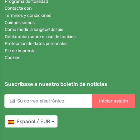
Programa de fidelidad
Contacte con
Términos y condiciones
Quiénes somos
Cómo medir la longitud del pie
Declaración sobre el uso de cookies
Protección de datos personales
Pie de imprenta
Cookies
Suscríbase a nuestro boletín de noticias
Iniciar sesión
Español / EUR