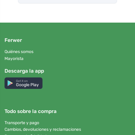
Ferwer
Quiénes somos
Mayorista
Descarga la app
Get it on
Google Play
Todo sobre la compra
Transporte y pago
Cambios, devoluciones y reclamaciones