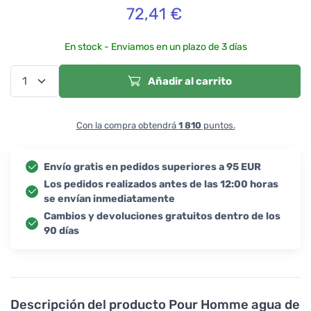
72,41
€
En stock - Enviamos en un plazo de 3 días
Añadir al carrito
Con la compra obtendrá
1 810
puntos.
Envío gratis en pedidos superiores a 95 EUR
Los pedidos realizados antes de las 12:00 horas
se envían inmediatamente
Cambios y devoluciones gratuitos dentro de los
90 días
Descripción del producto
Pour Homme agua de