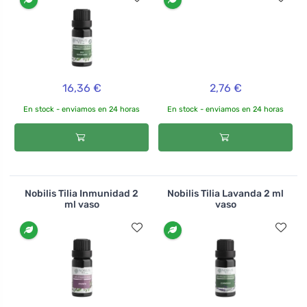
16,36 €
2,76 €
En stock - enviamos en 24 horas
En stock - enviamos en 24 horas
Nobilis Tilia Inmunidad 2
Nobilis Tilia Lavanda 2 ml
ml vaso
vaso