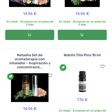
14,96 €
14,96 €
En stock - Enviamos en un plazo de
En stock - Enviamos en un plazo de
3 días
3 días
Natasha Set de
Nobilis Tilia Pino 10 ml
aromaterapia con
inhalador - Inspiración y
concentració...
7,16 €
14,96 €
En stock - Enviamos en un plazo de