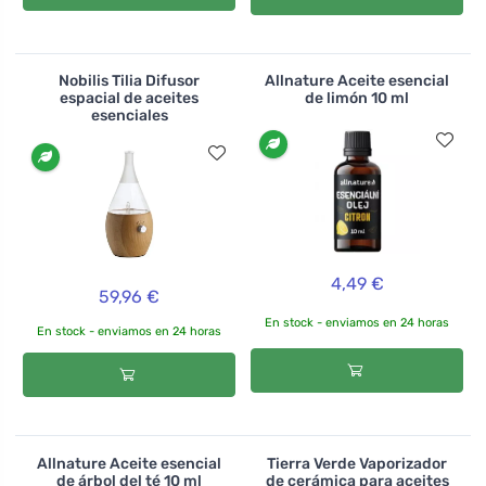
Nobilis Tilia Difusor
Allnature Aceite esencial
espacial de aceites
de limón 10 ml
esenciales
4,49 €
59,96 €
En stock - enviamos en 24 horas
En stock - enviamos en 24 horas
Allnature Aceite esencial
Tierra Verde Vaporizador
de árbol del té 10 ml
de cerámica para aceites