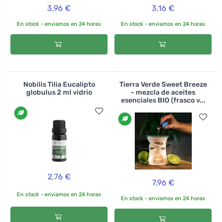
3,96 €
3,16 €
En stock - enviamos en 24 horas
En stock - enviamos en 24 horas
Nobilis Tilia Eucalipto
Tierra Verde Sweet Breeze
globulus 2 ml vidrio
- mezcla de aceites
esenciales BIO (frasco v...
2,76 €
7,96 €
En stock - enviamos en 24 horas
En stock - enviamos en 24 horas