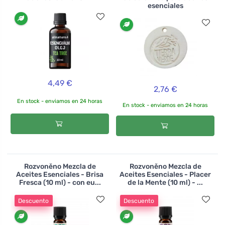
esenciales
4,49 €
2,76 €
En stock - enviamos en 24 horas
En stock - enviamos en 24 horas
Rozvoněno Mezcla de
Rozvoněno Mezcla de
Aceites Esenciales - Brisa
Aceites Esenciales - Placer
Fresca (10 ml) - con eu...
de la Mente (10 ml) - ...
Descuento
Descuento