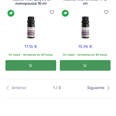
menopausia 10 ml
ml
17,16 €
15,96 €
En stock - enviamos en 24 horas
En stock - enviamos en 24 horas
Anterior
1 / 3
Siguiente