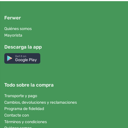
Ferwer
Quiénes somos
Mayorista
Descarga la app
Get it on
Google Play
Todo sobre la compra
Transporte y pago
Cambios, devoluciones y reclamaciones
Programa de fidelidad
Contacte con
Términos y condiciones