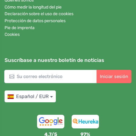
Quiénes somos
Cómo medir la longitud del pie
Declaración sobre el uso de cookies
Protección de datos personales
Pie de imprenta
Cookies
Suscríbase a nuestro boletín de noticias
Iniciar sesión
Español / EUR
4,7/5
97%